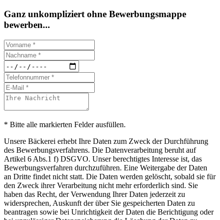
Ganz unkompliziert ohne Bewerbungsmappe
bewerben...
* Bitte alle markierten Felder ausfüllen.
Unsere Bäckerei erhebt Ihre Daten zum Zweck der Durchführung
des Bewerbungsverfahrens. Die Datenverarbeitung beruht auf
Artikel 6 Abs.1 f) DSGVO. Unser berechtigtes Interesse ist, das
Bewerbungsverfahren durchzuführen. Eine Weitergabe der Daten
an Dritte findet nicht statt. Die Daten werden gelöscht, sobald sie für
den Zweck ihrer Verarbeitung nicht mehr erforderlich sind. Sie
haben das Recht, der Verwendung Ihrer Daten jederzeit zu
widersprechen, Auskunft der über Sie gespeicherten Daten zu
beantragen sowie bei Unrichtigkeit der Daten die Berichtigung oder