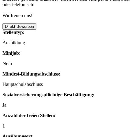
oder telefonisch!
Wir freuen uns!
Direkt Bewerben
Stellentyp:
Ausbildung
Minijob:
Nein
Mindest-Bildungsabschluss:
Hauptschulabschluss
Sozialversicherungspflichtige Beschäftigung:
Ja
Anzahl der freien Stellen:
1
Ausübungsort: