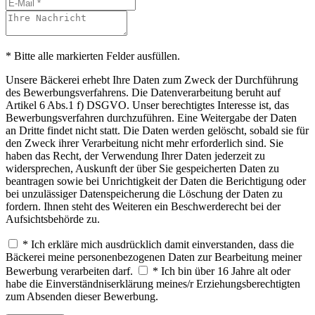
* Bitte alle markierten Felder ausfüllen.
Unsere Bäckerei erhebt Ihre Daten zum Zweck der Durchführung
des Bewerbungsverfahrens. Die Datenverarbeitung beruht auf
Artikel 6 Abs.1 f) DSGVO. Unser berechtigtes Interesse ist, das
Bewerbungsverfahren durchzuführen. Eine Weitergabe der Daten
an Dritte findet nicht statt. Die Daten werden gelöscht, sobald sie für
den Zweck ihrer Verarbeitung nicht mehr erforderlich sind. Sie
haben das Recht, der Verwendung Ihrer Daten jederzeit zu
widersprechen, Auskunft der über Sie gespeicherten Daten zu
beantragen sowie bei Unrichtigkeit der Daten die Berichtigung oder
bei unzulässiger Datenspeicherung die Löschung der Daten zu
fordern. Ihnen steht des Weiteren ein Beschwerderecht bei der
Aufsichtsbehörde zu.
* Ich erkläre mich ausdrücklich damit einverstanden, dass die
Bäckerei meine personenbezogenen Daten zur Bearbeitung meiner
Bewerbung verarbeiten darf.
* Ich bin über 16 Jahre alt oder
habe die Einverständniserklärung meines/r Erziehungsberechtigten
zum Absenden dieser Bewerbung.