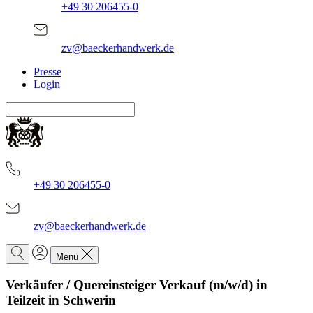
+49 30 206455-0
zv@baeckerhandwerk.de
Presse
Login
+49 30 206455-0
zv@baeckerhandwerk.de
Menü
Verkäufer / Quereinsteiger Verkauf (m/w/d) in
Teilzeit in Schwerin