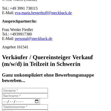
Tel.: +49 3991 738115
E-Mail:
eva-maria.bergerhoff@meckback.de
Ansprechpartner/in:
Frau Wenke Fiedler
Tel.: +4939917380
E-Mail:
personal@meckback.de
Angebot 161541
Verkäufer / Quereinsteiger Verkauf
(m/w/d) in Teilzeit in Schwerin
Ganz unkompliziert ohne Bewerbungsmappe
bewerben...