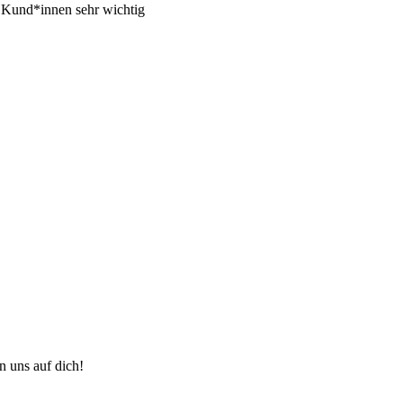
r Kund*innen sehr wichtig
n uns auf dich!