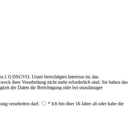
.1 f) DSGVO. Unser berechtigtes Interesse ist, das
weck ihrer Verarbeitung nicht mehr erforderlich sind. Sie haben das
keit der Daten die Berichtigung oder bei unzulässiger
ung verarbeiten darf.
* Ich bin über 16 Jahre alt oder habe die