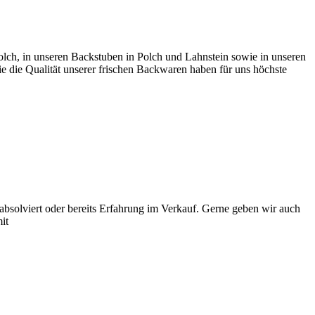
lch, in unseren Backstuben in Polch und Lahnstein sowie in unseren
 die Qualität unserer frischen Backwaren haben für uns höchste
absolviert oder bereits Erfahrung im Verkauf. Gerne geben wir auch
it