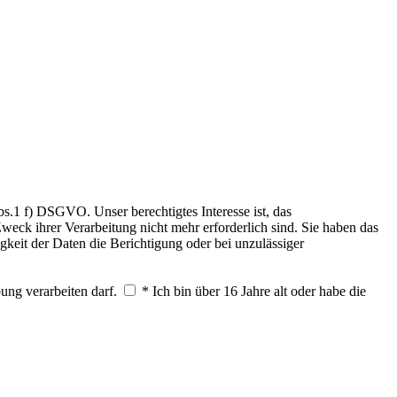
.1 f) DSGVO. Unser berechtigtes Interesse ist, das
weck ihrer Verarbeitung nicht mehr erforderlich sind. Sie haben das
keit der Daten die Berichtigung oder bei unzulässiger
ung verarbeiten darf.
* Ich bin über 16 Jahre alt oder habe die