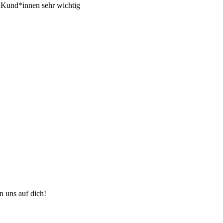
r Kund*innen sehr wichtig
n uns auf dich!