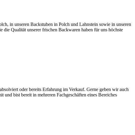
lch, in unseren Backstuben in Polch und Lahnstein sowie in unseren
 die Qualität unserer frischen Backwaren haben für uns höchste
absolviert oder bereits Erfahrung im Verkauf. Gerne geben wir auch
 und bist bereit in mehreren Fachgeschäften eines Bereiches