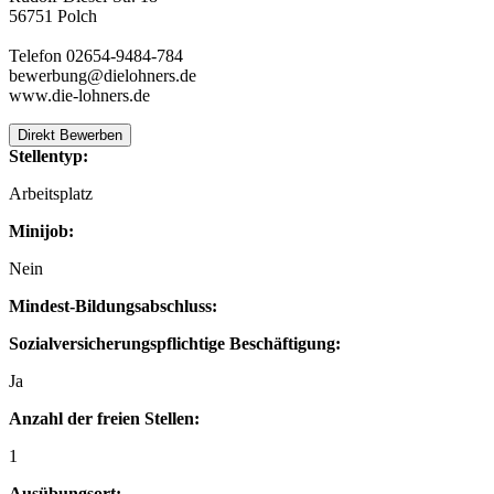
56751 Polch
Telefon 02654-9484-784
bewerbung@dielohners.de
www.die-lohners.de
Direkt Bewerben
Stellentyp:
Arbeitsplatz
Minijob:
Nein
Mindest-Bildungsabschluss:
Sozialversicherungspflichtige Beschäftigung:
Ja
Anzahl der freien Stellen:
1
Ausübungsort: