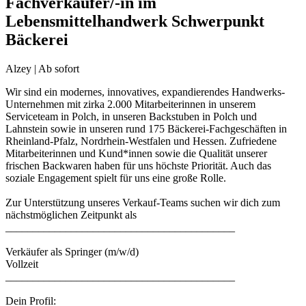
Fachverkäufer/-in im
Lebensmittelhandwerk Schwerpunkt
Bäckerei
Alzey | Ab sofort
Wir sind ein modernes, innovatives, expandierendes Handwerks-
Unternehmen mit zirka 2.000 Mitarbeiterinnen in unserem
Serviceteam in Polch, in unseren Backstuben in Polch und
Lahnstein sowie in unseren rund 175 Bäckerei-Fachgeschäften in
Rheinland-Pfalz, Nordrhein-Westfalen und Hessen. Zufriedene
Mitarbeiterinnen und Kund*innen sowie die Qualität unserer
frischen Backwaren haben für uns höchste Priorität. Auch das
soziale Engagement spielt für uns eine große Rolle.
Zur Unterstützung unseres Verkauf-Teams suchen wir dich zum
nächstmöglichen Zeitpunkt als
__________________________________________
Verkäufer als Springer (m/w/d)
Vollzeit
__________________________________________
Dein Profil: