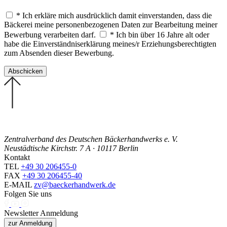
* Ich erkläre mich ausdrücklich damit einverstanden, dass die
Bäckerei meine personenbezogenen Daten zur Bearbeitung meiner
Bewerbung verarbeiten darf.
* Ich bin über 16 Jahre alt oder
habe die Einverständniserklärung meines/r Erziehungsberechtigten
zum Absenden dieser Bewerbung.
Zentralverband des Deutschen Bäckerhandwerks e. V.
Neustädtische Kirchstr. 7 A · 10117 Berlin
Kontakt
TEL
+49 30 206455-0
FAX
+49 30 206455-40
E-MAIL
zv@baeckerhandwerk.de
Folgen Sie uns
Newsletter Anmeldung
zur Anmeldung