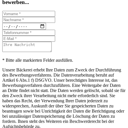
bewerben...
* Bitte alle markierten Felder ausfüllen.
Unsere Bäckerei erhebt Ihre Daten zum Zweck der Durchführung
des Bewerbungsverfahrens. Die Datenverarbeitung beruht auf
Artikel 6 Abs.1 f) DSGVO. Unser berechtigtes Interesse ist, das
Bewerbungsverfahren durchzuführen. Eine Weitergabe der Daten
an Dritte findet nicht statt. Die Daten werden gelöscht, sobald sie für
den Zweck ihrer Verarbeitung nicht mehr erforderlich sind. Sie
haben das Recht, der Verwendung Ihrer Daten jederzeit zu
widersprechen, Auskunft der über Sie gespeicherten Daten zu
beantragen sowie bei Unrichtigkeit der Daten die Berichtigung oder
bei unzulässiger Datenspeicherung die Löschung der Daten zu
fordern. Ihnen steht des Weiteren ein Beschwerderecht bei der
Aufsichtsbehörde zu.