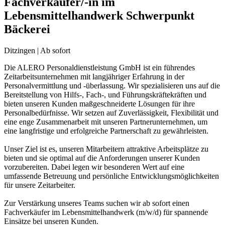
Fachverkäufer/-in im
Lebensmittelhandwerk Schwerpunkt
Bäckerei
Ditzingen | Ab sofort
Die ALERO Personaldienstleistung GmbH ist ein führendes
Zeitarbeitsunternehmen mit langjähriger Erfahrung in der
Personalvermittlung und -überlassung. Wir spezialisieren uns auf die
Bereitstellung von Hilfs-, Fach-, und Führungskräftekräften und
bieten unseren Kunden maßgeschneiderte Lösungen für ihre
Personalbedürfnisse. Wir setzen auf Zuverlässigkeit, Flexibilität und
eine enge Zusammenarbeit mit unseren Partnerunternehmen, um
eine langfristige und erfolgreiche Partnerschaft zu gewährleisten.
Unser Ziel ist es, unseren Mitarbeitern attraktive Arbeitsplätze zu
bieten und sie optimal auf die Anforderungen unserer Kunden
vorzubereiten. Dabei legen wir besonderen Wert auf eine
umfassende Betreuung und persönliche Entwicklungsmöglichkeiten
für unsere Zeitarbeiter.
Zur Verstärkung unseres Teams suchen wir ab sofort einen
Fachverkäufer im Lebensmittelhandwerk (m/w/d) für spannende
Einsätze bei unseren Kunden.