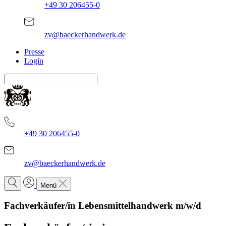
+49 30 206455-0
zv@baeckerhandwerk.de
Presse
Login
+49 30 206455-0
zv@baeckerhandwerk.de
Menü
Fachverkäufer/in Lebensmittelhandwerk m/w/d