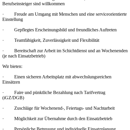
Berufseinsteiger sind willkommen
· Freude am Umgang mit Menschen und eine serviceorientierte
Einstellung
· Gepflegtes Erscheinungsbild und freundliches Auftreten
· Teamfähigkeit, Zuverlässigkeit und Flexibilität
· Bereitschaft zur Arbeit im Schichtdienst und an Wochenenden
(je nach Einsatzbetrieb)
Wir bieten:
· Einen sicheren Arbeitsplatz mit abwechslungsreichen
Einsätzen
· Faire und pünktliche Bezahlung nach Tarifvertrag
(iGZ/DGB)
· Zuschläge für Wochenend-, Feiertags- und Nachtarbeit
· Möglichkeit zur Übernahme durch den Einsatzbetrieb
· Persönliche Betreuung und individuelle Einsatzplanung