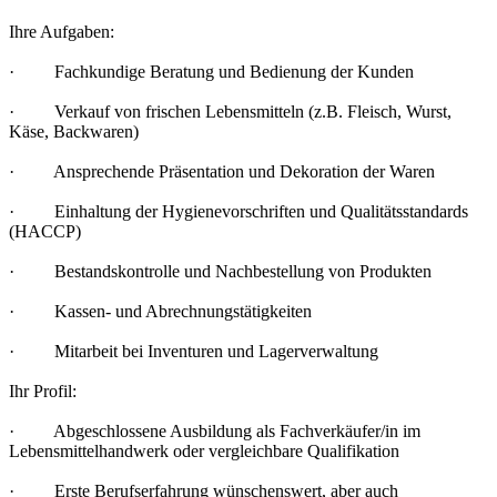
Ihre Aufgaben:
· Fachkundige Beratung und Bedienung der Kunden
· Verkauf von frischen Lebensmitteln (z.B. Fleisch, Wurst,
Käse, Backwaren)
· Ansprechende Präsentation und Dekoration der Waren
· Einhaltung der Hygienevorschriften und Qualitätsstandards
(HACCP)
· Bestandskontrolle und Nachbestellung von Produkten
· Kassen- und Abrechnungstätigkeiten
· Mitarbeit bei Inventuren und Lagerverwaltung
Ihr Profil:
· Abgeschlossene Ausbildung als Fachverkäufer/in im
Lebensmittelhandwerk oder vergleichbare Qualifikation
· Erste Berufserfahrung wünschenswert, aber auch