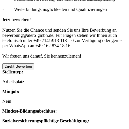
· Weiterbildungsmöglichkeiten und Qualifizierungen
Jetzt bewerben!
Nutzen Sie die Chance und senden Sie uns Ihre Bewerbung an
bewerbung@alero-gmbh.de. Für Fragen stehen wir Ihnen auch
telefonisch unter +49 7141/913 118 – 0 zur Verfügung oder gerne
per WhatsApp an +49 162 834 18 16.
Wir freuen uns darauf, Sie kennenzulernen!
Direkt Bewerben
Stellentyp:
Arbeitsplatz
Minijob:
Nein
Mindest-Bildungsabschluss:
Sozialversicherungspflichtige Beschäftigung: