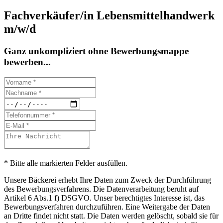
Fachverkäufer/in Lebensmittelhandwerk
m/w/d
Ganz unkompliziert ohne Bewerbungsmappe
bewerben...
* Bitte alle markierten Felder ausfüllen.
Unsere Bäckerei erhebt Ihre Daten zum Zweck der Durchführung
des Bewerbungsverfahrens. Die Datenverarbeitung beruht auf
Artikel 6 Abs.1 f) DSGVO. Unser berechtigtes Interesse ist, das
Bewerbungsverfahren durchzuführen. Eine Weitergabe der Daten
an Dritte findet nicht statt. Die Daten werden gelöscht, sobald sie für