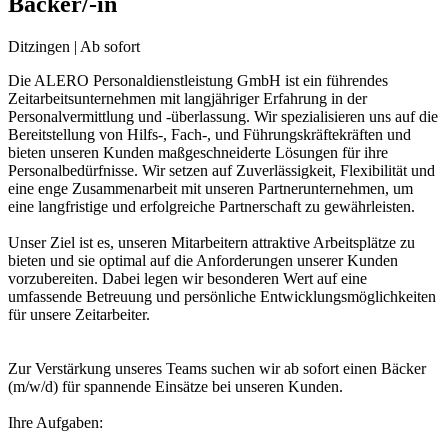
Bäcker/-in
Ditzingen | Ab sofort
Die ALERO Personaldienstleistung GmbH ist ein führendes
Zeitarbeitsunternehmen mit langjähriger Erfahrung in der
Personalvermittlung und -überlassung. Wir spezialisieren uns auf die
Bereitstellung von Hilfs-, Fach-, und Führungskräftekräften und
bieten unseren Kunden maßgeschneiderte Lösungen für ihre
Personalbedürfnisse. Wir setzen auf Zuverlässigkeit, Flexibilität und
eine enge Zusammenarbeit mit unseren Partnerunternehmen, um
eine langfristige und erfolgreiche Partnerschaft zu gewährleisten.
Unser Ziel ist es, unseren Mitarbeitern attraktive Arbeitsplätze zu
bieten und sie optimal auf die Anforderungen unserer Kunden
vorzubereiten. Dabei legen wir besonderen Wert auf eine
umfassende Betreuung und persönliche Entwicklungsmöglichkeiten
für unsere Zeitarbeiter.
Zur Verstärkung unseres Teams suchen wir ab sofort einen Bäcker
(m/w/d) für spannende Einsätze bei unseren Kunden.
Ihre Aufgaben: