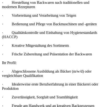
· Herstellung von Backwaren nach traditionellen und
modernen Rezepturen
· Vorbereitung und Verarbeitung von Teigen
· Bedienung und Pflege von Backmaschinen und -geräten
· Qualitätskontrolle und Einhaltung von Hygienestandards
(HACCP)
· Kreative Mitgestaltung des Sortiments
· Frische Zubereitung und Präsentation der Backwaren
Ihr Profil:
· Abgeschlossene Ausbildung als Bäcker (m/w/d) oder
vergleichbare Qualifikation
· Idealerweise erste Berufserfahrung in einer Bäckerei oder
Produktion
· Zuverlässigkeit, Sorgfalt und Teamfähigkeit
· Freude am Handwerk und an kreativen Backprozessen