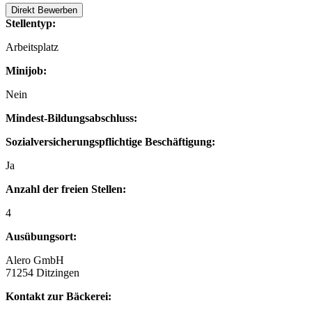
Direkt Bewerben
Stellentyp:
Arbeitsplatz
Minijob:
Nein
Mindest-Bildungsabschluss:
Sozialversicherungspflichtige Beschäftigung:
Ja
Anzahl der freien Stellen:
4
Ausübungsort:
Alero GmbH
71254 Ditzingen
Kontakt zur Bäckerei: