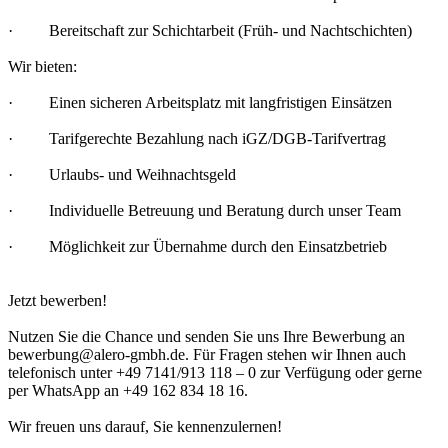
· Bereitschaft zur Schichtarbeit (Früh- und Nachtschichten)
Wir bieten:
· Einen sicheren Arbeitsplatz mit langfristigen Einsätzen
· Tarifgerechte Bezahlung nach iGZ/DGB-Tarifvertrag
· Urlaubs- und Weihnachtsgeld
· Individuelle Betreuung und Beratung durch unser Team
· Möglichkeit zur Übernahme durch den Einsatzbetrieb
Jetzt bewerben!
Nutzen Sie die Chance und senden Sie uns Ihre Bewerbung an
bewerbung@alero-gmbh.de. Für Fragen stehen wir Ihnen auch
telefonisch unter +49 7141/913 118 – 0 zur Verfügung oder gerne
per WhatsApp an +49 162 834 18 16.
Wir freuen uns darauf, Sie kennenzulernen!