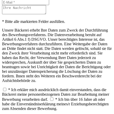
* Bitte alle markierten Felder ausfüllen.
Unsere Bäckerei erhebt Ihre Daten zum Zweck der Durchführung
des Bewerbungsverfahrens. Die Datenverarbeitung beruht auf
Artikel 6 Abs.1 f) DSGVO. Unser berechtigtes Interesse ist, das
Bewerbungsverfahren durchzuführen. Eine Weitergabe der Daten
an Dritte findet nicht statt. Die Daten werden gelöscht, sobald sie für
den Zweck ihrer Verarbeitung nicht mehr erforderlich sind. Sie
haben das Recht, der Verwendung Ihrer Daten jederzeit zu
widersprechen, Auskunft der über Sie gespeicherten Daten zu
beantragen sowie bei Unrichtigkeit der Daten die Berichtigung oder
bei unzulässiger Datenspeicherung die Löschung der Daten zu
fordern. Ihnen steht des Weiteren ein Beschwerderecht bei der
Aufsichtsbehörde zu.
* Ich erkläre mich ausdrücklich damit einverstanden, dass die
Bäckerei meine personenbezogenen Daten zur Bearbeitung meiner
Bewerbung verarbeiten darf.
* Ich bin über 16 Jahre alt oder
habe die Einverständniserklärung meines/r Erziehungsberechtigten
zum Absenden dieser Bewerbung.