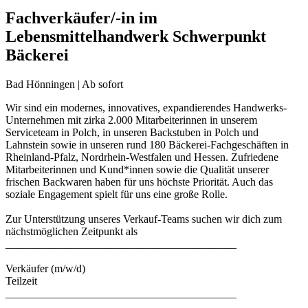
Fachverkäufer/-in im
Lebensmittelhandwerk Schwerpunkt
Bäckerei
Bad Hönningen | Ab sofort
Wir sind ein modernes, innovatives, expandierendes Handwerks-
Unternehmen mit zirka 2.000 Mitarbeiterinnen in unserem
Serviceteam in Polch, in unseren Backstuben in Polch und
Lahnstein sowie in unseren rund 180 Bäckerei-Fachgeschäften in
Rheinland-Pfalz, Nordrhein-Westfalen und Hessen. Zufriedene
Mitarbeiterinnen und Kund*innen sowie die Qualität unserer
frischen Backwaren haben für uns höchste Priorität. Auch das
soziale Engagement spielt für uns eine große Rolle.
Zur Unterstützung unseres Verkauf-Teams suchen wir dich zum
nächstmöglichen Zeitpunkt als
__________________________________________
Verkäufer (m/w/d)
Teilzeit
__________________________________________