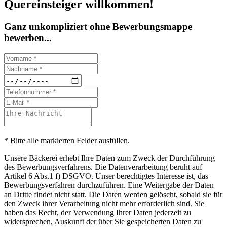
Quereinsteiger willkommen!
Ganz unkompliziert ohne Bewerbungsmappe
bewerben...
* Bitte alle markierten Felder ausfüllen.
Unsere Bäckerei erhebt Ihre Daten zum Zweck der Durchführung
des Bewerbungsverfahrens. Die Datenverarbeitung beruht auf
Artikel 6 Abs.1 f) DSGVO. Unser berechtigtes Interesse ist, das
Bewerbungsverfahren durchzuführen. Eine Weitergabe der Daten
an Dritte findet nicht statt. Die Daten werden gelöscht, sobald sie für
den Zweck ihrer Verarbeitung nicht mehr erforderlich sind. Sie
haben das Recht, der Verwendung Ihrer Daten jederzeit zu
widersprechen, Auskunft der über Sie gespeicherten Daten zu