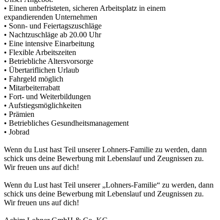
• Einen unbefristeten, sicheren Arbeitsplatz in einem
expandierenden Unternehmen
• Sonn- und Feiertagszuschläge
• Nachtzuschläge ab 20.00 Uhr
• Eine intensive Einarbeitung
• Flexible Arbeitszeiten
• Betriebliche Altersvorsorge
• Übertariflichen Urlaub
• Fahrgeld möglich
• Mitarbeiterrabatt
• Fort- und Weiterbildungen
• Aufstiegsmöglichkeiten
• Prämien
• Betriebliches Gesundheitsmanagement
• Jobrad
Wenn du Lust hast Teil unserer Lohners-Familie zu werden, dann
schick uns deine Bewerbung mit Lebenslauf und Zeugnissen zu.
Wir freuen uns auf dich!
Wenn du Lust hast Teil unserer „Lohners-Familie“ zu werden, dann
schick uns deine Bewerbung mit Lebenslauf und Zeugnissen zu.
Wir freuen uns auf dich!