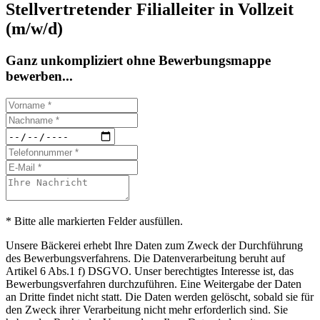
Stellvertretender Filialleiter in Vollzeit
(m/w/d)
Ganz unkompliziert ohne Bewerbungsmappe
bewerben...
* Bitte alle markierten Felder ausfüllen.
Unsere Bäckerei erhebt Ihre Daten zum Zweck der Durchführung
des Bewerbungsverfahrens. Die Datenverarbeitung beruht auf
Artikel 6 Abs.1 f) DSGVO. Unser berechtigtes Interesse ist, das
Bewerbungsverfahren durchzuführen. Eine Weitergabe der Daten
an Dritte findet nicht statt. Die Daten werden gelöscht, sobald sie für
den Zweck ihrer Verarbeitung nicht mehr erforderlich sind. Sie