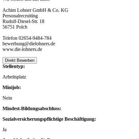
Achim Lohner GmbH & Co. KG
Personalrecruiting
Rudolf-Diesel-Str. 18
56751 Polch
Telefon 02654-9484-784
bewerbung@dielohners.de
www.die-lohners.de
Direkt Bewerben
Stellentyp:
Arbeitsplatz
Minijob:
Nein
Mindest-Bildungsabschluss:
Sozialversicherungspflichtige Beschäftigung:
Ja