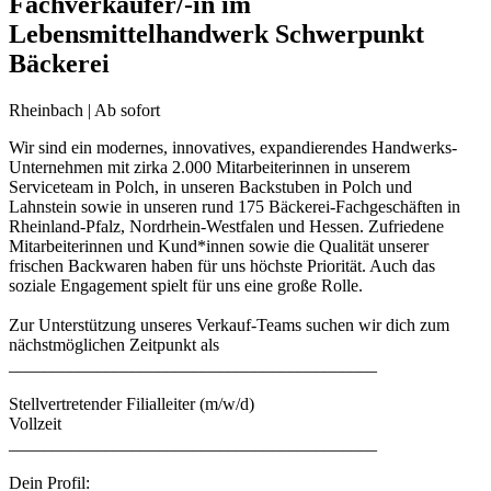
Fachverkäufer/-in im
Lebensmittelhandwerk Schwerpunkt
Bäckerei
Rheinbach | Ab sofort
Wir sind ein modernes, innovatives, expandierendes Handwerks-
Unternehmen mit zirka 2.000 Mitarbeiterinnen in unserem
Serviceteam in Polch, in unseren Backstuben in Polch und
Lahnstein sowie in unseren rund 175 Bäckerei-Fachgeschäften in
Rheinland-Pfalz, Nordrhein-Westfalen und Hessen. Zufriedene
Mitarbeiterinnen und Kund*innen sowie die Qualität unserer
frischen Backwaren haben für uns höchste Priorität. Auch das
soziale Engagement spielt für uns eine große Rolle.
Zur Unterstützung unseres Verkauf-Teams suchen wir dich zum
nächstmöglichen Zeitpunkt als
__________________________________________
Stellvertretender Filialleiter (m/w/d)
Vollzeit
__________________________________________
Dein Profil: