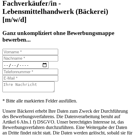
Fachverkäufer/in -
Lebensmittelhandwerk (Bäckerei)
[m/w/d]
Ganz unkompliziert ohne Bewerbungsmappe
bewerben...
* Bitte alle markierten Felder ausfüllen.
Unsere Bäckerei erhebt Ihre Daten zum Zweck der Durchführung
des Bewerbungsverfahrens. Die Datenverarbeitung beruht auf
Artikel 6 Abs.1 f) DSGVO. Unser berechtigtes Interesse ist, das
Bewerbungsverfahren durchzuführen. Eine Weitergabe der Daten
an Dritte findet nicht statt. Die Daten werden gelöscht, sobald sie für