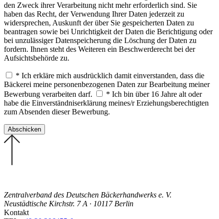
den Zweck ihrer Verarbeitung nicht mehr erforderlich sind. Sie
haben das Recht, der Verwendung Ihrer Daten jederzeit zu
widersprechen, Auskunft der über Sie gespeicherten Daten zu
beantragen sowie bei Unrichtigkeit der Daten die Berichtigung oder
bei unzulässiger Datenspeicherung die Löschung der Daten zu
fordern. Ihnen steht des Weiteren ein Beschwerderecht bei der
Aufsichtsbehörde zu.
* Ich erkläre mich ausdrücklich damit einverstanden, dass die
Bäckerei meine personenbezogenen Daten zur Bearbeitung meiner
Bewerbung verarbeiten darf.
* Ich bin über 16 Jahre alt oder
habe die Einverständniserklärung meines/r Erziehungsberechtigten
zum Absenden dieser Bewerbung.
Zentralverband des Deutschen Bäckerhandwerks e. V.
Neustädtische Kirchstr. 7 A · 10117 Berlin
Kontakt