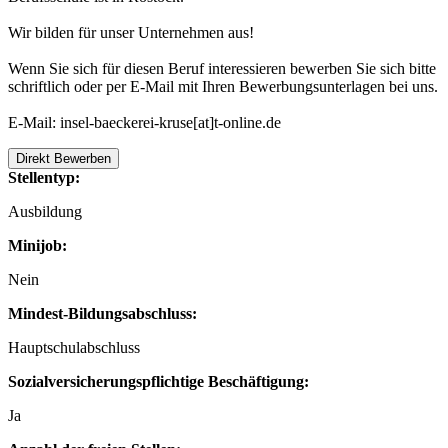
Wir bilden für unser Unternehmen aus!
Wenn Sie sich für diesen Beruf interessieren bewerben Sie sich bitte
schriftlich oder per E-Mail mit Ihren Bewerbungsunterlagen bei uns.
E-Mail: insel-baeckerei-kruse[at]t-online.de
Direkt Bewerben
Stellentyp:
Ausbildung
Minijob:
Nein
Mindest-Bildungsabschluss:
Hauptschulabschluss
Sozialversicherungspflichtige Beschäftigung:
Ja