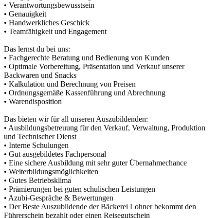
• Verantwortungsbewusstsein
• Genauigkeit
• Handwerkliches Geschick
• Teamfähigkeit und Engagement
Das lernst du bei uns:
• Fachgerechte Beratung und Bedienung von Kunden
• Optimale Vorbereitung, Präsentation und Verkauf unserer
Backwaren und Snacks
• Kalkulation und Berechnung von Preisen
• Ordnungsgemäße Kassenführung und Abrechnung
• Warendisposition
Das bieten wir für all unseren Auszubildenden:
• Ausbildungsbetreuung für den Verkauf, Verwaltung, Produktion
und Technischer Dienst
• Interne Schulungen
• Gut ausgebildetes Fachpersonal
• Eine sichere Ausbildung mit sehr guter Übernahmechance
• Weiterbildungsmöglichkeiten
• Gutes Betriebsklima
• Prämierungen bei guten schulischen Leistungen
• Azubi-Gespräche & Bewertungen
• Der Beste Auszubildende der Bäckerei Lohner bekommt den
Führerschein bezahlt oder einen Reisegutschein