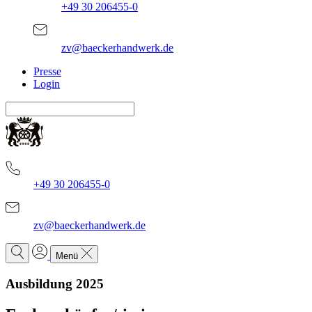
+49 30 206455-0
zv@baeckerhandwerk.de
Presse
Login
+49 30 206455-0
zv@baeckerhandwerk.de
Menü
Ausbildung 2025