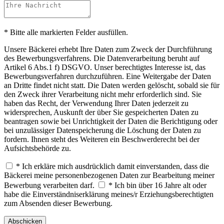
* Bitte alle markierten Felder ausfüllen.
Unsere Bäckerei erhebt Ihre Daten zum Zweck der Durchführung
des Bewerbungsverfahrens. Die Datenverarbeitung beruht auf
Artikel 6 Abs.1 f) DSGVO. Unser berechtigtes Interesse ist, das
Bewerbungsverfahren durchzuführen. Eine Weitergabe der Daten
an Dritte findet nicht statt. Die Daten werden gelöscht, sobald sie für
den Zweck ihrer Verarbeitung nicht mehr erforderlich sind. Sie
haben das Recht, der Verwendung Ihrer Daten jederzeit zu
widersprechen, Auskunft der über Sie gespeicherten Daten zu
beantragen sowie bei Unrichtigkeit der Daten die Berichtigung oder
bei unzulässiger Datenspeicherung die Löschung der Daten zu
fordern. Ihnen steht des Weiteren ein Beschwerderecht bei der
Aufsichtsbehörde zu.
* Ich erkläre mich ausdrücklich damit einverstanden, dass die
Bäckerei meine personenbezogenen Daten zur Bearbeitung meiner
Bewerbung verarbeiten darf.
* Ich bin über 16 Jahre alt oder
habe die Einverständniserklärung meines/r Erziehungsberechtigten
zum Absenden dieser Bewerbung.