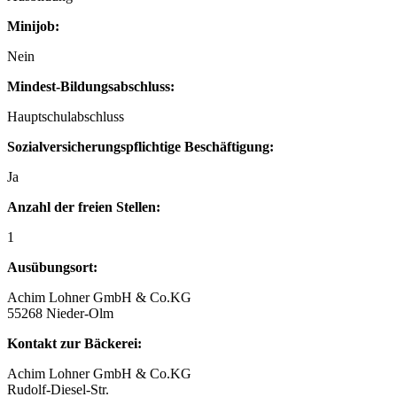
Minijob:
Nein
Mindest-Bildungsabschluss:
Hauptschulabschluss
Sozialversicherungspflichtige Beschäftigung:
Ja
Anzahl der freien Stellen:
1
Ausübungsort:
Achim Lohner GmbH & Co.KG
55268 Nieder-Olm
Kontakt zur Bäckerei:
Achim Lohner GmbH & Co.KG
Rudolf-Diesel-Str.