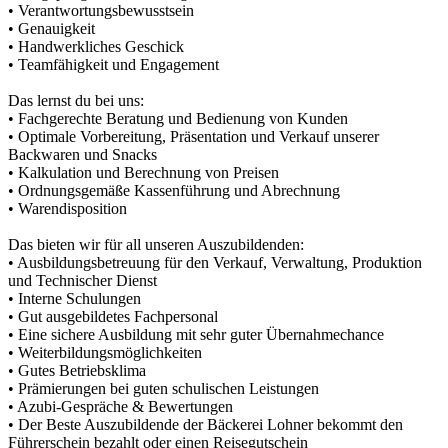
• Verantwortungsbewusstsein
• Genauigkeit
• Handwerkliches Geschick
• Teamfähigkeit und Engagement
Das lernst du bei uns:
• Fachgerechte Beratung und Bedienung von Kunden
• Optimale Vorbereitung, Präsentation und Verkauf unserer
Backwaren und Snacks
• Kalkulation und Berechnung von Preisen
• Ordnungsgemäße Kassenführung und Abrechnung
• Warendisposition
Das bieten wir für all unseren Auszubildenden:
• Ausbildungsbetreuung für den Verkauf, Verwaltung, Produktion
und Technischer Dienst
• Interne Schulungen
• Gut ausgebildetes Fachpersonal
• Eine sichere Ausbildung mit sehr guter Übernahmechance
• Weiterbildungsmöglichkeiten
• Gutes Betriebsklima
• Prämierungen bei guten schulischen Leistungen
• Azubi-Gespräche & Bewertungen
• Der Beste Auszubildende der Bäckerei Lohner bekommt den
Führerschein bezahlt oder einen Reisegutschein