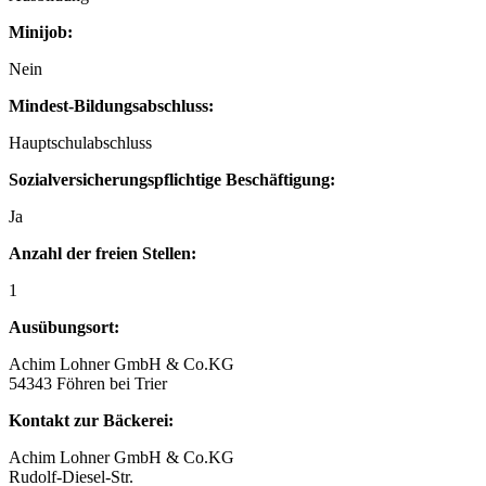
Minijob:
Nein
Mindest-Bildungsabschluss:
Hauptschulabschluss
Sozialversicherungspflichtige Beschäftigung:
Ja
Anzahl der freien Stellen:
1
Ausübungsort:
Achim Lohner GmbH & Co.KG
54343 Föhren bei Trier
Kontakt zur Bäckerei:
Achim Lohner GmbH & Co.KG
Rudolf-Diesel-Str.