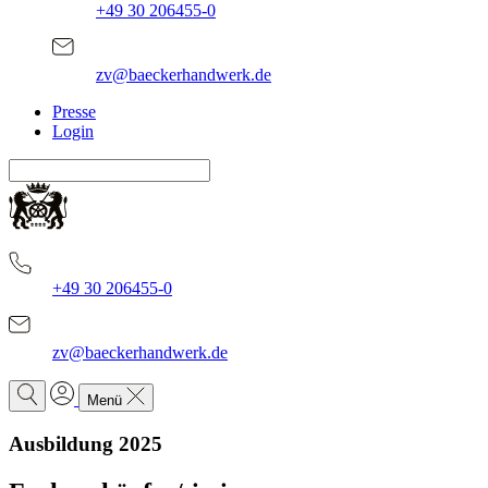
+49 30 206455-0
zv@baeckerhandwerk.de
Presse
Login
+49 30 206455-0
zv@baeckerhandwerk.de
Menü
Ausbildung 2025