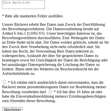
* Bitte alle markierten Felder ausfüllen.
Unsere Bäckerei erhebt Ihre Daten zum Zweck der Durchführung
des Bewerbungsverfahrens. Die Datenverarbeitung beruht auf
Artikel 6 Abs.1 f) DSGVO. Unser berechtigtes Interesse ist, das
Bewerbungsverfahren durchzuführen. Eine Weitergabe der Daten
an Dritte findet nicht statt. Die Daten werden gelöscht, sobald sie für
den Zweck ihrer Verarbeitung nicht mehr erforderlich sind. Sie
haben das Recht, der Verwendung Ihrer Daten jederzeit zu
widersprechen, Auskunft der über Sie gespeicherten Daten zu
beantragen sowie bei Unrichtigkeit der Daten die Berichtigung oder
bei unzulässiger Datenspeicherung die Löschung der Daten zu
fordern. Ihnen steht des Weiteren ein Beschwerderecht bei der
Aufsichtsbehörde zu.
* Ich erkläre mich ausdrücklich damit einverstanden, dass die
Bäckerei meine personenbezogenen Daten zur Bearbeitung meiner
Bewerbung verarbeiten darf.
* Ich bin über 16 Jahre alt oder
habe die Einverständniserklärung meines/r Erziehungsberechtigten
zum Absenden dieser Bewerbung.