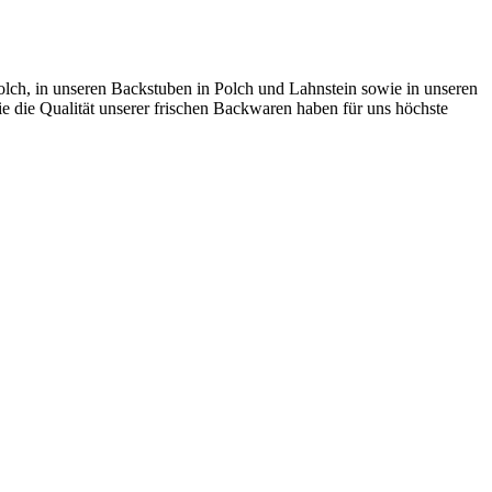
lch, in unseren Backstuben in Polch und Lahnstein sowie in unseren
 die Qualität unserer frischen Backwaren haben für uns höchste