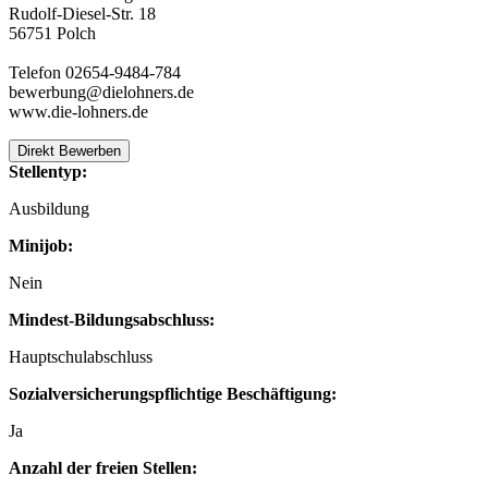
Rudolf-Diesel-Str. 18
56751 Polch
Telefon 02654-9484-784
bewerbung@dielohners.de
www.die-lohners.de
Direkt Bewerben
Stellentyp:
Ausbildung
Minijob:
Nein
Mindest-Bildungsabschluss:
Hauptschulabschluss
Sozialversicherungspflichtige Beschäftigung:
Ja
Anzahl der freien Stellen: