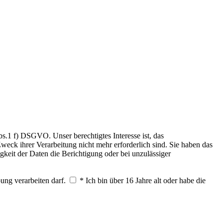
.1 f) DSGVO. Unser berechtigtes Interesse ist, das
weck ihrer Verarbeitung nicht mehr erforderlich sind. Sie haben das
keit der Daten die Berichtigung oder bei unzulässiger
ung verarbeiten darf.
* Ich bin über 16 Jahre alt oder habe die