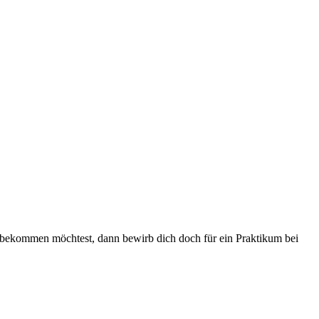
) bekommen möchtest, dann bewirb dich doch für ein Praktikum bei