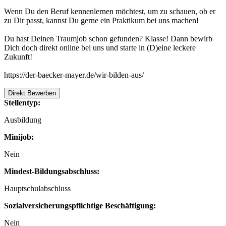
Wenn Du den Beruf kennenlernen möchtest, um zu schauen, ob er
zu Dir passt, kannst Du gerne ein Praktikum bei uns machen!
Du hast Deinen Traumjob schon gefunden? Klasse! Dann bewirb
Dich doch direkt online bei uns und starte in (D)eine leckere
Zukunft!
https://der-baecker-mayer.de/wir-bilden-aus/
Direkt Bewerben
Stellentyp:
Ausbildung
Minijob:
Nein
Mindest-Bildungsabschluss:
Hauptschulabschluss
Sozialversicherungspflichtige Beschäftigung:
Nein