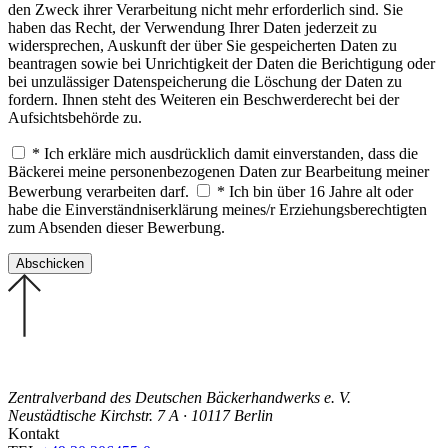
den Zweck ihrer Verarbeitung nicht mehr erforderlich sind. Sie
haben das Recht, der Verwendung Ihrer Daten jederzeit zu
widersprechen, Auskunft der über Sie gespeicherten Daten zu
beantragen sowie bei Unrichtigkeit der Daten die Berichtigung oder
bei unzulässiger Datenspeicherung die Löschung der Daten zu
fordern. Ihnen steht des Weiteren ein Beschwerderecht bei der
Aufsichtsbehörde zu.
* Ich erkläre mich ausdrücklich damit einverstanden, dass die
Bäckerei meine personenbezogenen Daten zur Bearbeitung meiner
Bewerbung verarbeiten darf.
* Ich bin über 16 Jahre alt oder
habe die Einverständniserklärung meines/r Erziehungsberechtigten
zum Absenden dieser Bewerbung.
Zentralverband des Deutschen Bäckerhandwerks e. V.
Neustädtische Kirchstr. 7 A · 10117 Berlin
Kontakt