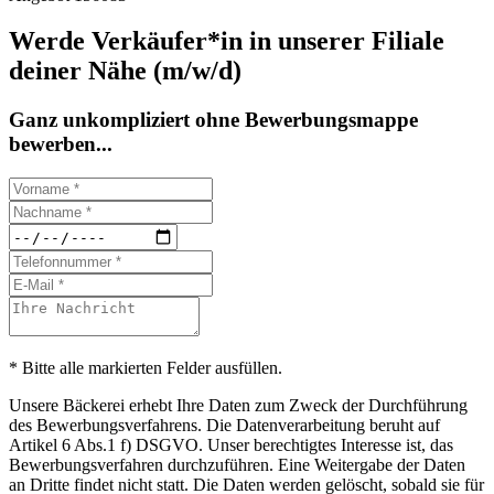
Werde Verkäufer*in in unserer Filiale
deiner Nähe (m/w/d)
Ganz unkompliziert ohne Bewerbungsmappe
bewerben...
* Bitte alle markierten Felder ausfüllen.
Unsere Bäckerei erhebt Ihre Daten zum Zweck der Durchführung
des Bewerbungsverfahrens. Die Datenverarbeitung beruht auf
Artikel 6 Abs.1 f) DSGVO. Unser berechtigtes Interesse ist, das
Bewerbungsverfahren durchzuführen. Eine Weitergabe der Daten
an Dritte findet nicht statt. Die Daten werden gelöscht, sobald sie für