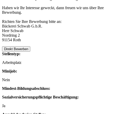
Haben wir Ihr Interesse geweckt, dann freuen wir uns über Ihre
Bewerbung.
Richten Sie Ihre Bewerbung bitte an:
Bäckerei Schwab G.b.R.
Herr Schwab
Nordring 2
91154 Roth
Direkt Bewerben
Stellentyp:
Arbeitsplatz
Minijob:
Nein
Mindest-Bildungsabschluss:
Sozialversicherungspflichtige Beschäftigung:
Ja