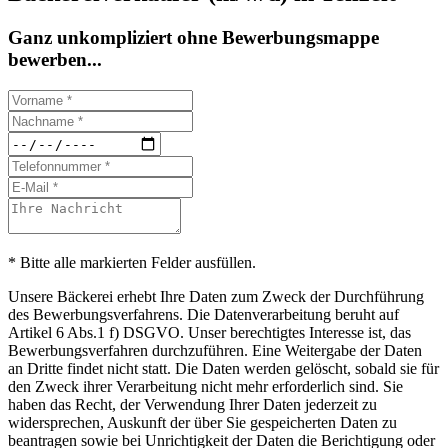
Ganz unkompliziert ohne Bewerbungsmappe
bewerben...
* Bitte alle markierten Felder ausfüllen.
Unsere Bäckerei erhebt Ihre Daten zum Zweck der Durchführung
des Bewerbungsverfahrens. Die Datenverarbeitung beruht auf
Artikel 6 Abs.1 f) DSGVO. Unser berechtigtes Interesse ist, das
Bewerbungsverfahren durchzuführen. Eine Weitergabe der Daten
an Dritte findet nicht statt. Die Daten werden gelöscht, sobald sie für
den Zweck ihrer Verarbeitung nicht mehr erforderlich sind. Sie
haben das Recht, der Verwendung Ihrer Daten jederzeit zu
widersprechen, Auskunft der über Sie gespeicherten Daten zu
beantragen sowie bei Unrichtigkeit der Daten die Berichtigung oder