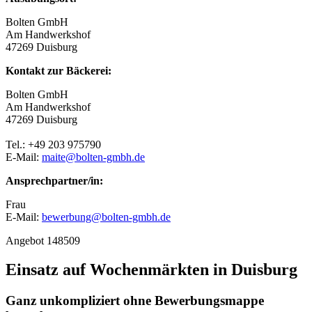
Bolten GmbH
Am Handwerkshof
47269 Duisburg
Kontakt zur Bäckerei:
Bolten GmbH
Am Handwerkshof
47269 Duisburg
Tel.: +49 203 975790
E-Mail:
maite@bolten-gmbh.de
Ansprechpartner/in:
Frau
E-Mail:
bewerbung@bolten-gmbh.de
Angebot 148509
Einsatz auf Wochenmärkten in Duisburg
Ganz unkompliziert ohne Bewerbungsmappe