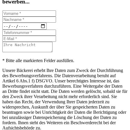
bewerben...
* Bitte alle markierten Felder ausfüllen.
Unsere Bäckerei erhebt Ihre Daten zum Zweck der Durchführung
des Bewerbungsverfahrens. Die Datenverarbeitung beruht auf
Artikel 6 Abs.1 f) DSGVO. Unser berechtigtes Interesse ist, das
Bewerbungsverfahren durchzuführen. Eine Weitergabe der Daten
an Dritte findet nicht statt. Die Daten werden gelöscht, sobald sie für
den Zweck ihrer Verarbeitung nicht mehr erforderlich sind. Sie
haben das Recht, der Verwendung Ihrer Daten jederzeit zu
widersprechen, Auskunft der über Sie gespeicherten Daten zu
beantragen sowie bei Unrichtigkeit der Daten die Berichtigung oder
bei unzulässiger Datenspeicherung die Löschung der Daten zu
fordern. Ihnen steht des Weiteren ein Beschwerderecht bei der
Aufsichtsbehörde zu.