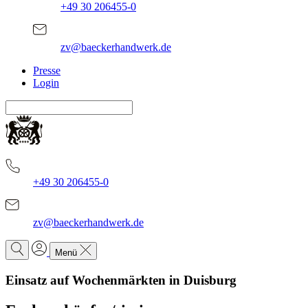
+49 30 206455-0
zv@baeckerhandwerk.de
Presse
Login
+49 30 206455-0
zv@baeckerhandwerk.de
Menü
Einsatz auf Wochenmärkten in Duisburg