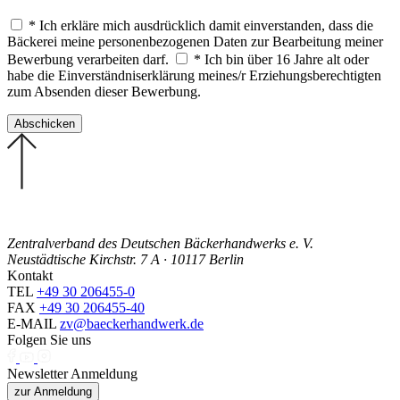
* Ich erkläre mich ausdrücklich damit einverstanden, dass die
Bäckerei meine personenbezogenen Daten zur Bearbeitung meiner
Bewerbung verarbeiten darf.
* Ich bin über 16 Jahre alt oder
habe die Einverständniserklärung meines/r Erziehungsberechtigten
zum Absenden dieser Bewerbung.
Zentralverband des Deutschen Bäckerhandwerks e. V.
Neustädtische Kirchstr. 7 A · 10117 Berlin
Kontakt
TEL
+49 30 206455-0
FAX
+49 30 206455-40
E-MAIL
zv@baeckerhandwerk.de
Folgen Sie uns
Newsletter Anmeldung
zur Anmeldung