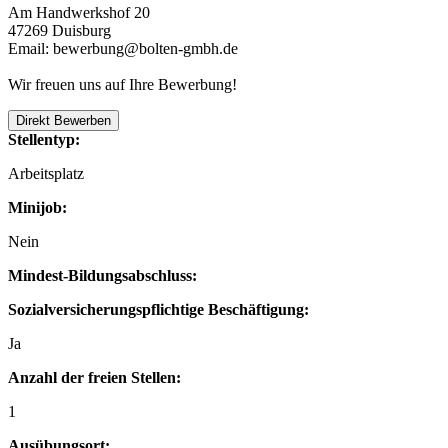
Am Handwerkshof 20
47269 Duisburg
Email: bewerbung@bolten-gmbh.de
Wir freuen uns auf Ihre Bewerbung!
Direkt Bewerben
Stellentyp:
Arbeitsplatz
Minijob:
Nein
Mindest-Bildungsabschluss:
Sozialversicherungspflichtige Beschäftigung:
Ja
Anzahl der freien Stellen:
1
Ausübungsort: