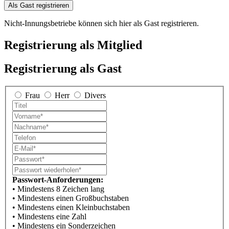
Als Gast registrieren
Nicht-Innungsbetriebe können sich hier als Gast registrieren.
Registrierung als Mitglied
Registrierung als Gast
Frau
Herr
Divers
Passwort-Anforderungen:
• Mindestens 8 Zeichen lang
• Mindestens einen Großbuchstaben
• Mindestens einen Kleinbuchstaben
• Mindestens eine Zahl
• Mindestens ein Sonderzeichen