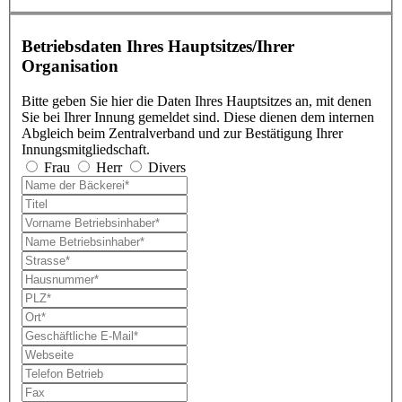
Betriebsdaten Ihres Hauptsitzes/Ihrer
Organisation
Bitte geben Sie hier die Daten Ihres Hauptsitzes an, mit denen
Sie bei Ihrer Innung gemeldet sind. Diese dienen dem internen
Abgleich beim Zentralverband und zur Bestätigung Ihrer
Innungsmitgliedschaft.
Frau
Herr
Divers