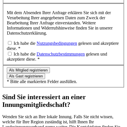
Mit dem Absenden Ihrer Anfrage erklären Sie sich mit der
Verarbeitung Ihrer angegebenen Daten zum Zweck der
Bearbeitung Ihrer Anfrage einverstanden. Weitere
Informationen und Widerrufshinweise finden Sie in unserer
Datenschutzerklärung.
Ich habe die
Nutzungsbedingungen
gelesen und akzeptiere
diese. *
Ich habe die
Datenschutzbestimmungen
gelesen und
akzeptiere diese. *
Als Mitglied registrieren
Als Gast registrieren
* Bitte alle markierten Felder ausfüllen.
Sind Sie interessiert an einer
Innungsmitgliedschaft?
Wenden Sie sich an Ihre lokale Innung. Falls Sie nicht wissen,
welche für Ihre Region zuständig ist, hilft Ihnen Ihr
Landesinnungsverband gerne weiter. Die Kontaktdaten finden Sie