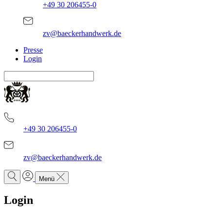
+49 30 206455-0
zv@baeckerhandwerk.de
Presse
Login
+49 30 206455-0
zv@baeckerhandwerk.de
Menü
Login