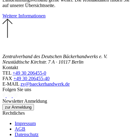
auf unserer Übersichtsseite.
Weitere Informationen
Zentralverband des Deutschen Bäckerhandwerks e. V.
Neustädtische Kirchstr. 7 A · 10117 Berlin
Kontakt
TEL
+49 30 206455-0
FAX
+49 30 206455-40
E-MAIL
zv@baeckerhandwerk.de
Folgen Sie uns
Newsletter Anmeldung
zur Anmeldung
Rechtliches
Impressum
AGB
Datenschutz