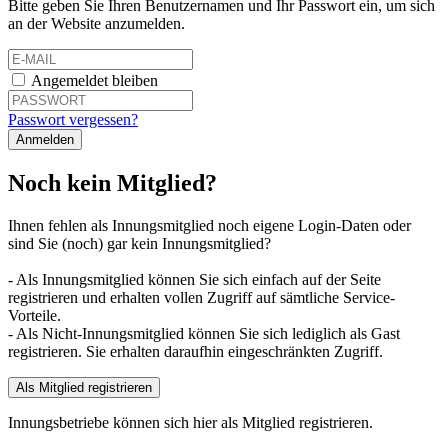
Bitte geben Sie Ihren Benutzernamen und Ihr Passwort ein, um sich
an der Website anzumelden.
Angemeldet bleiben
Passwort vergessen?
Noch kein Mitglied?
Ihnen fehlen als Innungsmitglied noch eigene Login-Daten oder
sind Sie (noch) gar kein Innungsmitglied?
- Als Innungsmitglied können Sie sich einfach auf der Seite
registrieren und erhalten vollen Zugriff auf sämtliche Service-
Vorteile.
- Als Nicht-Innungsmitglied können Sie sich lediglich als Gast
registrieren. Sie erhalten daraufhin eingeschränkten Zugriff.
Als Mitglied registrieren
Innungsbetriebe können sich hier als Mitglied registrieren.