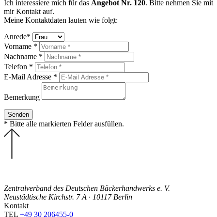
Ich interessiere mich für das
Angebot Nr. 120
. Bitte nehmen Sie mit
mir Kontakt auf.
Meine Kontaktdaten lauten wie folgt:
Anrede*
Vorname *
Nachname *
Telefon *
E-Mail Adresse *
Bemerkung
* Bitte alle markierten Felder ausfüllen.
Zentralverband des Deutschen Bäckerhandwerks e. V.
Neustädtische Kirchstr. 7 A · 10117 Berlin
Kontakt
TEL
+49 30 206455-0