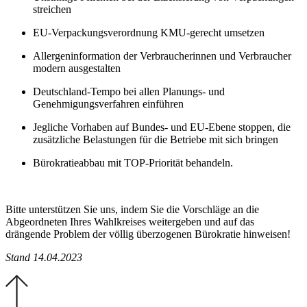
streichen
EU-Verpackungsverordnung KMU-gerecht umsetzen
Allergeninformation der Verbraucherinnen und Verbraucher
modern ausgestalten
Deutschland-Tempo bei allen Planungs- und
Genehmigungsverfahren einführen
Jegliche Vorhaben auf Bundes- und EU-Ebene stoppen, die
zusätzliche Belastungen für die Betriebe mit sich bringen
Bürokratieabbau mit TOP-Priorität behandeln.
Bitte unterstützen Sie uns, indem Sie die Vorschläge an die
Abgeordneten Ihres Wahlkreises weitergeben und auf das
drängende Problem der völlig überzogenen Bürokratie hinweisen!
Stand 14.04.2023