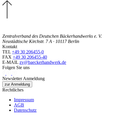
Zentralverband des Deutschen Bäckerhandwerks e. V.
Neustädtische Kirchstr. 7 A · 10117 Berlin
Kontakt
TEL
+49 30 206455-0
FAX
+49 30 206455-40
E-MAIL
zv@baeckerhandwerk.de
Folgen Sie uns
Newsletter Anmeldung
zur Anmeldung
Rechtliches
Impressum
AGB
Datenschutz