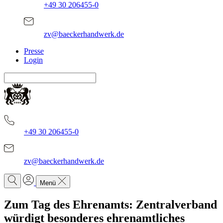
+49 30 206455-0
zv@baeckerhandwerk.de
Presse
Login
+49 30 206455-0
zv@baeckerhandwerk.de
Menü
Zum Tag des Ehrenamts: Zentralverband
würdigt besonderes ehrenamtliches