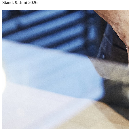
Stand: 9. Juni 2026