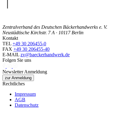
Zentralverband des Deutschen Bäckerhandwerks e. V.
Neustädtische Kirchstr. 7 A · 10117 Berlin
Kontakt
TEL
+49 30 206455-0
FAX
+49 30 206455-40
E-MAIL
zv@baeckerhandwerk.de
Folgen Sie uns
Newsletter Anmeldung
zur Anmeldung
Rechtliches
Impressum
AGB
Datenschutz