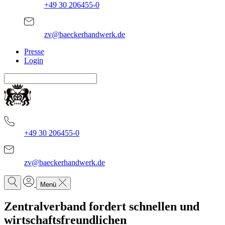
+49 30 206455-0
zv@baeckerhandwerk.de
Presse
Login
+49 30 206455-0
zv@baeckerhandwerk.de
Menü
Zentralverband fordert schnellen und
wirtschaftsfreundlichen