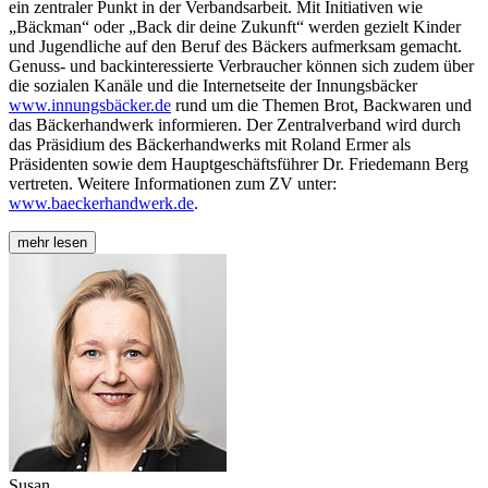
ein zentraler Punkt in der Verbandsarbeit. Mit Initiativen wie
„Bäckman“ oder „Back dir deine Zukunft“ werden gezielt Kinder
und Jugendliche auf den Beruf des Bäckers aufmerksam gemacht.
Genuss- und backinteressierte Verbraucher können sich zudem über
die sozialen Kanäle und die Internetseite der Innungsbäcker
www.innungsbäcker.de
rund um die Themen Brot, Backwaren und
das Bäckerhandwerk informieren. Der Zentralverband wird durch
das Präsidium des Bäckerhandwerks mit Roland Ermer als
Präsidenten sowie dem Hauptgeschäftsführer Dr. Friedemann Berg
vertreten. Weitere Informationen zum ZV unter:
www.baeckerhandwerk.de
.
mehr lesen
Susan