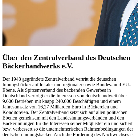
Über den Zentralverband des Deutschen
Bäckerhandwerks e.V.
Der 1948 gegründete Zentralverband vertritt die deutschen
Innungsbäcker auf lokaler und regionaler sowie Bundes- und EU-
Ebene. Als Spitzenverband des backenden Gewerbes in
Deutschland verfolgt er die Interessen von deutschlandweit über
9.600 Betrieben mit knapp 240.000 Beschäftigten und einem
Jahresumsatz von 16,27 Milliarden Euro in Bäckereien und
Konditoreien. Der Zentralverband setzt sich auf allen politischen
Ebenen gemeinsam mit den Landesinnungsverbänden und den
Bäckerinnungen für die Interessen seiner Mitglieder ein und sichert
bzw. verbessert so die unternehmerischen Rahmenbedingungen der
deutschen Innungsbäcker. Auch die Förderung des Nachwuchses ist