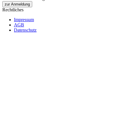
zur Anmeldung
Rechtliches
Impressum
AGB
Datenschutz