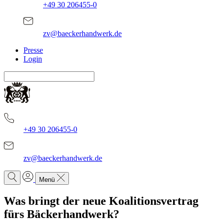
+49 30 206455-0
zv@baeckerhandwerk.de
Presse
Login
+49 30 206455-0
zv@baeckerhandwerk.de
Menü
Was bringt der neue Koalitionsvertrag
fürs Bäckerhandwerk?