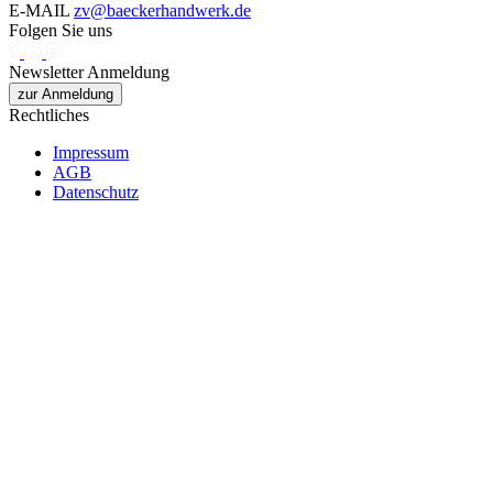
E-MAIL
zv@baeckerhandwerk.de
Folgen Sie uns
Newsletter Anmeldung
zur Anmeldung
Rechtliches
Impressum
AGB
Datenschutz