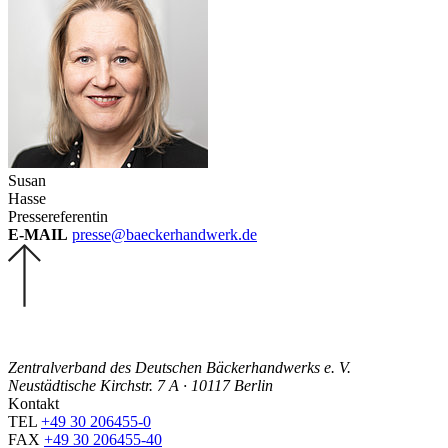
Susan
Hasse
Pressereferentin
E-MAIL
presse@baeckerhandwerk.de
Zentralverband des Deutschen Bäckerhandwerks e. V.
Neustädtische Kirchstr. 7 A · 10117 Berlin
Kontakt
TEL
+49 30 206455-0
FAX
+49 30 206455-40