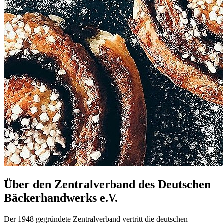
Über den Zentralverband des Deutschen
Bäckerhandwerks e.V.
Der 1948 gegründete Zentralverband vertritt die deutschen