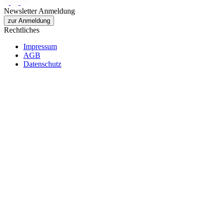
Newsletter Anmeldung
zur Anmeldung
Rechtliches
Impressum
AGB
Datenschutz