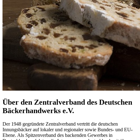
Über den Zentralverband des Deutschen
Bäckerhandwerks e.V.
Der 1948 gegründete Zentralverband vertritt die deutschen
Innungsbäcker auf lokaler und regionaler sowie Bundes- und EU-
Ebene. Als Spitzenverband des backenden Gewerbes in