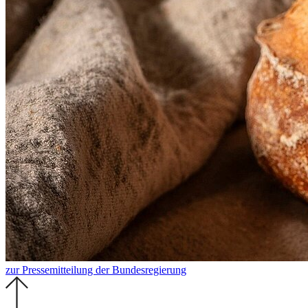
zur Pressemitteilung der Bundesregierung