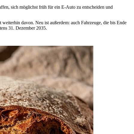
affen, sich möglichst früh für ein E-Auto zu entscheiden und
ert weiterhin davon. Neu ist außerdem: auch Fahrzeuge, die bis Ende
estens 31. Dezember 2035.