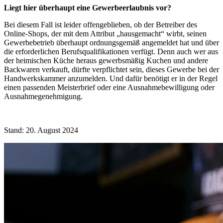
Liegt hier überhaupt eine Gewerbeerlaubnis vor?
Bei diesem Fall ist leider offengeblieben, ob der Betreiber des
Online-Shops, der mit dem Attribut „hausgemacht“ wirbt, seinen
Gewerbebetrieb überhaupt ordnungsgemäß angemeldet hat und über
die erforderlichen Berufsqualifikationen verfügt. Denn auch wer aus
der heimischen Küche heraus gewerbsmäßig Kuchen und andere
Backwaren verkauft, dürfte verpflichtet sein, dieses Gewerbe bei der
Handwerkskammer anzumelden. Und dafür benötigt er in der Regel
einen passenden Meisterbrief oder eine Ausnahmebewilligung oder
Ausnahmegenehmigung.
Stand: 20. August 2024