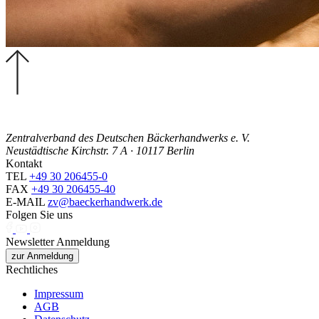
Zentralverband des Deutschen Bäckerhandwerks e. V.
Neustädtische Kirchstr. 7 A · 10117 Berlin
Kontakt
TEL
+49 30 206455-0
FAX
+49 30 206455-40
E-MAIL
zv@baeckerhandwerk.de
Folgen Sie uns
Newsletter Anmeldung
zur Anmeldung
Rechtliches
Impressum
AGB