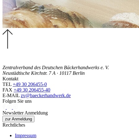
Zentralverband des Deutschen Bäckerhandwerks e. V.
Neustädtische Kirchstr. 7 A · 10117 Berlin
Kontakt
TEL
+49 30 206455-0
FAX
+49 30 206455-40
E-MAIL
zv@baeckerhandwerk.de
Folgen Sie uns
Newsletter Anmeldung
zur Anmeldung
Rechtliches
Impressum