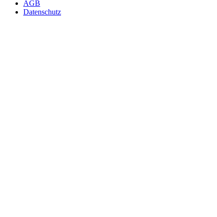
AGB
Datenschutz