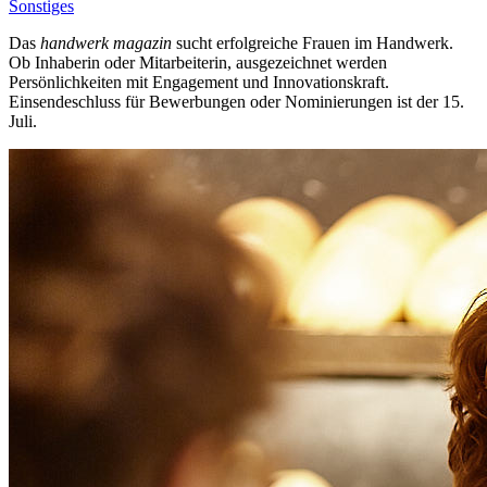
Sonstiges
Das
handwerk magazin
sucht erfolgreiche Frauen im Handwerk.
Ob Inhaberin oder Mitarbeiterin, ausgezeichnet werden
Persönlichkeiten mit Engagement und Innovationskraft.
Einsendeschluss für Bewerbungen oder Nominierungen ist der 15.
Juli.