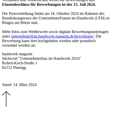
Einsendeschluss für Bewerbungen ist der 15. Juli 2024.
Die Preisverleihung findet am 18. Oktober 2024 im Rahmen des
Bundeskongresses der UnternehmerFrauen im Handwerk (UFH) in
Bingen am Rhein statt.
Mehr Infos zum Wettbewerb sowie digitale Bewerbungsunterlagen
unter
unternehmerfrau.handwerk-magazin.de/bewerbung/
. Die
Bewerbung kann dort hochgeladen werden oder postalisch
versendet werden an:
handwerk magazin
Stichwort "Unternehmerfrau im Handwerk 2024"
Robert-Koch-Straße 1
82152 Planegg
Stand: 14. März 2024