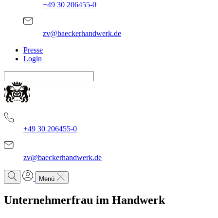
+49 30 206455-0
zv@baeckerhandwerk.de
Presse
Login
+49 30 206455-0
zv@baeckerhandwerk.de
Menü
Unternehmerfrau im Handwerk