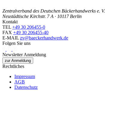
Zentralverband des Deutschen Bäckerhandwerks e. V.
Neustädtische Kirchstr. 7 A · 10117 Berlin
Kontakt
TEL
+49 30 206455-0
FAX
+49 30 206455-40
E-MAIL
zv@baeckerhandwerk.de
Folgen Sie uns
Newsletter Anmeldung
zur Anmeldung
Rechtliches
Impressum
AGB
Datenschutz