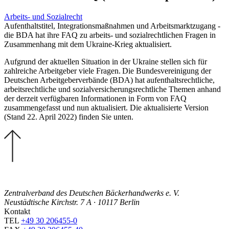
Arbeits- und Sozialrecht
Aufenthaltstitel, Integrationsmaßnahmen und Arbeitsmarktzugang -
die BDA hat ihre FAQ zu arbeits- und sozialrechtlichen Fragen in
Zusammenhang mit dem Ukraine-Krieg aktualisiert.
Aufgrund der aktuellen Situation in der Ukraine stellen sich für
zahlreiche Arbeitgeber viele Fragen. Die Bundesvereinigung der
Deutschen Arbeitgeberverbände (BDA) hat aufenthaltsrechtliche,
arbeitsrechtliche und sozialversicherungsrechtliche Themen anhand
der derzeit verfügbaren Informationen in Form von FAQ
zusammengefasst und nun aktualisiert. Die aktualisierte Version
(Stand 22. April 2022) finden Sie unten.
Zentralverband des Deutschen Bäckerhandwerks e. V.
Neustädtische Kirchstr. 7 A · 10117 Berlin
Kontakt
TEL
+49 30 206455-0