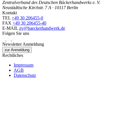
Zentralverband des Deutschen Bäckerhandwerks e. V.
Neustädtische Kirchstr. 7 A · 10117 Berlin
Kontakt
TEL
+49 30 206455-0
FAX
+49 30 206455-40
E-MAIL
zv@baeckerhandwerk.de
Folgen Sie uns
Newsletter Anmeldung
zur Anmeldung
Rechtliches
Impressum
AGB
Datenschutz