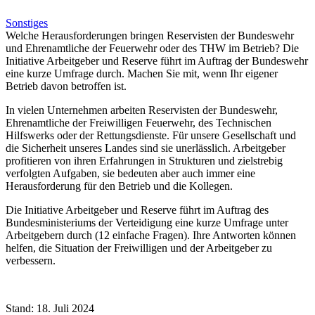
Sonstiges
Welche Herausforderungen bringen Reservisten der Bundeswehr
und Ehrenamtliche der Feuerwehr oder des THW im Betrieb? Die
Initiative Arbeitgeber und Reserve führt im Auftrag der Bundeswehr
eine kurze Umfrage durch. Machen Sie mit, wenn Ihr eigener
Betrieb davon betroffen ist.
In vielen Unternehmen arbeiten Reservisten der Bundeswehr,
Ehrenamtliche der Freiwilligen Feuerwehr, des Technischen
Hilfswerks oder der Rettungsdienste. Für unsere Gesellschaft und
die Sicherheit unseres Landes sind sie unerlässlich. Arbeitgeber
profitieren von ihren Erfahrungen in Strukturen und zielstrebig
verfolgten Aufgaben, sie bedeuten aber auch immer eine
Herausforderung für den Betrieb und die Kollegen.
Die Initiative Arbeitgeber und Reserve führt im Auftrag des
Bundesministeriums der Verteidigung eine kurze Umfrage unter
Arbeitgebern durch (12 einfache Fragen). Ihre Antworten können
helfen, die Situation der Freiwilligen und der Arbeitgeber zu
verbessern.
Stand: 18. Juli 2024