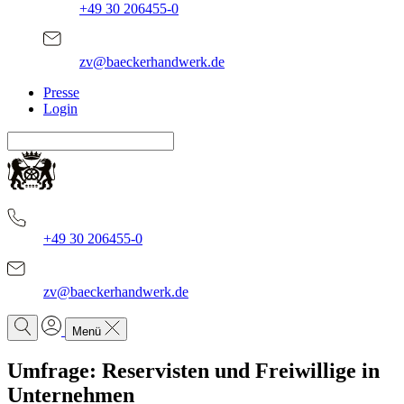
+49 30 206455-0
zv@baeckerhandwerk.de
Presse
Login
+49 30 206455-0
zv@baeckerhandwerk.de
Menü
Umfrage: Reservisten und Freiwillige in
Unternehmen