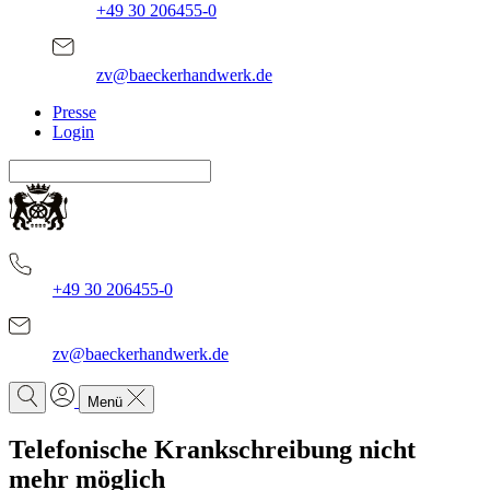
+49 30 206455-0
zv@baeckerhandwerk.de
Presse
Login
+49 30 206455-0
zv@baeckerhandwerk.de
Menü
Telefonische Krankschreibung nicht
mehr möglich