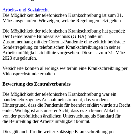
Arbeits- und Sozialrecht
Die Möglichkeit der telefonischen Krankschreibung ist zum 31.
März ausgelaufen. Wir zeigen, welche Regelungen jetzt gelten.
Die Möglichkeit der telefonischen Krankschreibung hat geendet:
Der Gemeinsame Bundesausschuss (G-BA) hatte im
Zusammenhang mit der Corona-Pandemie eine zeitlich befristete
Sonderregelung zu telefonischen Krankschreibungen in seiner
Arbeitsunfähigkeitsrichtlinie vorgesehen. Diese ist zum 31. März
2023 ausgelaufen.
Versicherte können allerdings weiterhin eine Krankschreibung per
Videosprechstunde erhalten.
Bewertung des Zentralverbandes
Die Möglichkeit der telefonischen Krankschreibung war ein
pandemiebezogenes Ausnahmeinstrument, das vor dem
Hintergrund, dass die Pandemie für beendet erklärt wurde zu Recht
endet. Wichtig ist aus unserer Sicht, dass es zu keiner Abkehr
von der persönlichen ärztlichen Untersuchung als Standard für
die Beurteilung der Arbeitsunfähigkeit kommt.
Dies gilt auch für die weiter zulässige Krankschreibung per