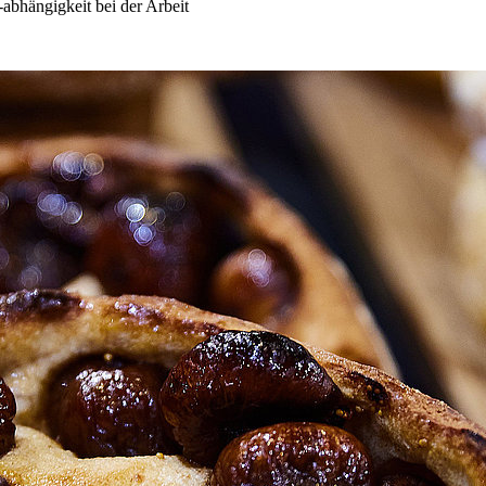
bhängigkeit bei der Arbeit