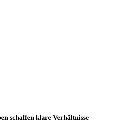
en schaffen klare Verhältnisse