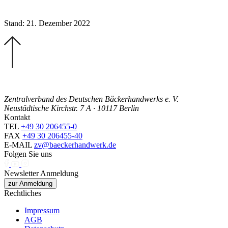
Stand: 21. Dezember 2022
Zentralverband des Deutschen Bäckerhandwerks e. V.
Neustädtische Kirchstr. 7 A · 10117 Berlin
Kontakt
TEL
+49 30 206455-0
FAX
+49 30 206455-40
E-MAIL
zv@baeckerhandwerk.de
Folgen Sie uns
Newsletter Anmeldung
zur Anmeldung
Rechtliches
Impressum
AGB