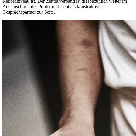
Rekordniveau ist. Der Zentralverband ist diesbezüglich weiter im
Austausch mit der Politik und steht als konstruktiver
Gesprächspartner zur Seite.