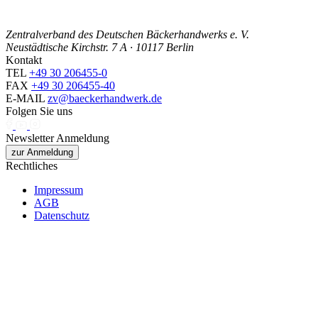
Zentralverband des Deutschen Bäckerhandwerks e. V.
Neustädtische Kirchstr. 7 A · 10117 Berlin
Kontakt
TEL
+49 30 206455-0
FAX
+49 30 206455-40
E-MAIL
zv@baeckerhandwerk.de
Folgen Sie uns
Newsletter Anmeldung
zur Anmeldung
Rechtliches
Impressum
AGB
Datenschutz