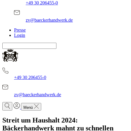
+49 30 206455-0
zv@baeckerhandwerk.de
Presse
Login
+49 30 206455-0
zv@baeckerhandwerk.de
Menü
Streit um Haushalt 2024:
Bäckerhandwerk mahnt zu schnellen