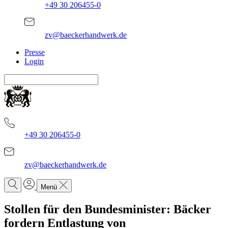
+49 30 206455-0
zv@baeckerhandwerk.de
Presse
Login
+49 30 206455-0
zv@baeckerhandwerk.de
Menü
Stollen für den Bundesminister: Bäcker
fordern Entlastung von