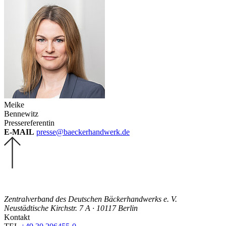
Meike
Bennewitz
Pressereferentin
E-MAIL
presse@baeckerhandwerk.de
Zentralverband des Deutschen Bäckerhandwerks e. V.
Neustädtische Kirchstr. 7 A · 10117 Berlin
Kontakt