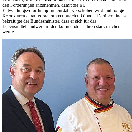
den Forderungen anzunehmen, damit die EU-
Entwaldungsverordnung um ein Jahr verschoben wird und nötige
Korrekturen daran vorgenommen werden können. Darüber hinaus
bekräftigte der Bundesminister, dass er sich für das
Lebensmittelhandwerk in den kommenden Jahren stark machen
werde.