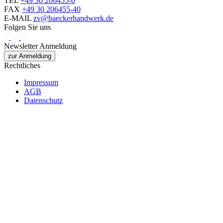
TEL
+49 30 206455-0
FAX
+49 30 206455-40
E-MAIL
zv@baeckerhandwerk.de
Folgen Sie uns
Newsletter Anmeldung
zur Anmeldung
Rechtliches
Impressum
AGB
Datenschutz