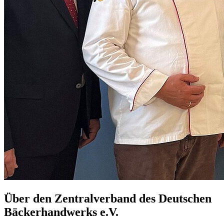
Über den Zentralverband des Deutschen
Bäckerhandwerks e.V.