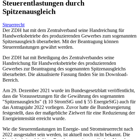
Steuerentlastungen durch
Spitzenausgleich
Steuerrecht
Der ZDH hat mit dem Zentralverband seine Handreichung für
Handwerksbetriebe des produzierenden Gewerbes zum sogenannten
Spitzenausgleich überarbeitet. Mit der Beantragung können
Steuerentlastungen gewährt werden.
Der ZDH hat mit Beteiligung des Zentralverbandes seine
Handreichung für Handwerksbetriebe des produzierenden
Gewerbes zur Beantragung des sogenannten Spitzenausgleichs
überarbeitet. Die aktualisierte Fassung finden Sie im Download-
Bereich.
Am 29. Dezember 2021 wurde im Bundesgesetzblatt veröffentlicht,
dass die Voraussetzungen für die Gewährung des sogenannten
"Spitzenausgleichs" (§ 10 StromStG und § 55 EnergieStG) auch für
das Antragsjahr 2022 vorliegen. Zuvor hatte die Bundesregierung
festgestellt, dass der maßgebliche Zielwert für eine Reduzierung der
Energieintensität erreicht wurde.
Wie die Steuerentlastungen im Energie- und Stromsteuerrecht nach
2022 ausgestaltet sein werden, ist aktuell noch nicht bekannt. Die