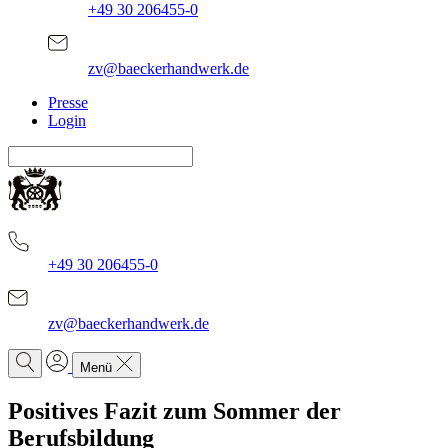
+49 30 206455-0
zv@baeckerhandwerk.de
Presse
Login
+49 30 206455-0
zv@baeckerhandwerk.de
Menü
Positives Fazit zum Sommer der
Berufsbildung