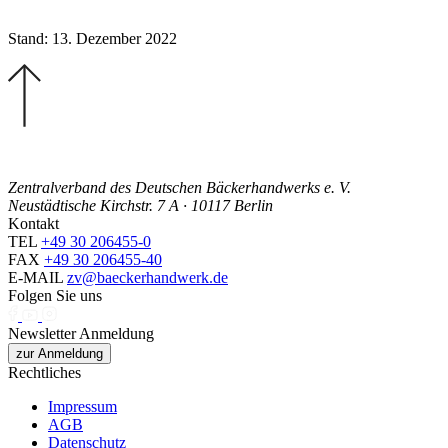
Stand: 13. Dezember 2022
Zentralverband des Deutschen Bäckerhandwerks e. V.
Neustädtische Kirchstr. 7 A · 10117 Berlin
Kontakt
TEL
+49 30 206455-0
FAX
+49 30 206455-40
E-MAIL
zv@baeckerhandwerk.de
Folgen Sie uns
Newsletter Anmeldung
zur Anmeldung
Rechtliches
Impressum
AGB
Datenschutz