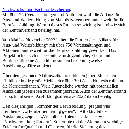
Nachwuchs- und Fachkräftesicherung
Mit über 750 Veranstaltungen und Aktionen warb die Allianz für
Aus- und Weiterbildung von Mai bis November bundesweit für die
Berufsausbildung. Warum dieses Projekt so wichtig ist und wie sich
der Zentralverband beteiligt hat.
Von Mai bis November 2022 haben die Partner der „Allianz für
Aus- und Weiterbildung“ mit über 750 Veranstaltungen und
Aktionen bundesweit für die Berufsausbildung geworben. Das
Projekt richtet sich insbesondere an Jugendliche, Eltern und
Betriebe, die eine Ausbildung suchen beziehungsweise
Ausbildungsplätze anbieten.
Über den gesamten Aktionszeitraum erhielten junge Menschen
Einblicke in die große Vielfalt der über 300 Ausbildungsberufe und
die Karrierechancen. Viele Jugendliche wurden mit potenziellen
Ausbildungsbetrieben zusammengebracht. Auch der Zentralverband
hat sich mit seiner Ausbildungsoffensive 2022 daran beteiligt.
Den diesjährigen „Sommer der Berufsbildung” prägten vier
Leitthemen: „Berufsorientierung geben“, „Attraktivität der
Ausbildung zeigen“, „Vielfalt der Talente stärken“ sowie
„Nachvermittlung fördern“. So konnte mit der Aktion ein wichtiges
Zeichen für Qualität und Chancen, für die Sicherung des