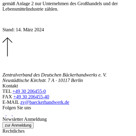
gemäß Anlage 2 nur Unternehmen des Großhandels und der
Lebensmittelindustrie zählen.
Stand: 14. März 2024
Zentralverband des Deutschen Bäckerhandwerks e. V.
Neustädtische Kirchstr. 7 A · 10117 Berlin
Kontakt
TEL
+49 30 206455-0
FAX
+49 30 206455-40
E-MAIL
zv@baeckerhandwerk.de
Folgen Sie uns
Newsletter Anmeldung
zur Anmeldung
Rechtliches