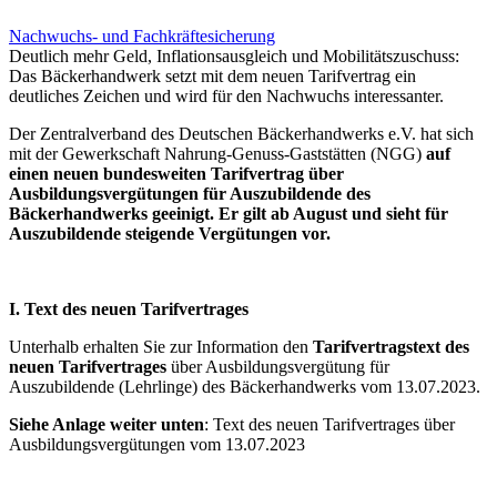
Nachwuchs- und Fachkräftesicherung
Deutlich mehr Geld, Inflationsausgleich und Mobilitätszuschuss:
Das Bäckerhandwerk setzt mit dem neuen Tarifvertrag ein
deutliches Zeichen und wird für den Nachwuchs interessanter.
Der Zentralverband des Deutschen Bäckerhandwerks e.V. hat sich
mit der Gewerkschaft Nahrung-Genuss-Gaststätten (NGG)
auf
einen neuen bundesweiten Tarifvertrag über
Ausbildungsvergütungen für Auszubildende des
Bäckerhandwerks geeinigt. Er gilt ab August und sieht für
Auszubildende steigende Vergütungen vor.
I. Text des neuen Tarifvertrages
Unterhalb erhalten Sie zur Information den
Tarifvertragstext des
neuen Tarifvertrages
über Ausbildungsvergütung für
Auszubildende (Lehrlinge) des Bäckerhandwerks vom 13.07.2023.
Siehe Anlage weiter unten
: Text des neuen Tarifvertrages über
Ausbildungsvergütungen vom 13.07.2023