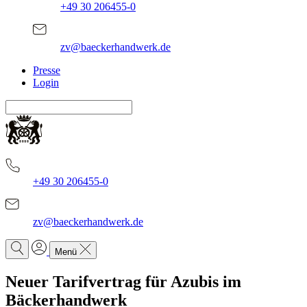
+49 30 206455-0
zv@baeckerhandwerk.de
Presse
Login
+49 30 206455-0
zv@baeckerhandwerk.de
Menü
Neuer Tarifvertrag für Azubis im
Bäckerhandwerk