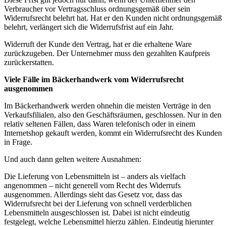
Verbraucher vor Vertragsschluss ordnungsgemäß über sein
Widerrufsrecht belehrt hat. Hat er den Kunden nicht ordnungsgemäß
belehrt, verlängert sich die Widerrufsfrist auf ein Jahr.
Widerruft der Kunde den Vertrag, hat er die erhaltene Ware
zurückzugeben. Der Unternehmer muss den gezahlten Kaufpreis
zurückerstatten.
Viele Fälle im Bäckerhandwerk vom Widerrufsrecht
ausgenommen
Im Bäckerhandwerk werden ohnehin die meisten Verträge in den
Verkaufsfilialen, also den Geschäftsräumen, geschlossen. Nur in den
relativ seltenen Fällen, dass Waren telefonisch oder in einem
Internetshop gekauft werden, kommt ein Widerrufsrecht des Kunden
in Frage.
Und auch dann gelten weitere Ausnahmen:
Die Lieferung von Lebensmitteln ist – anders als vielfach
angenommen – nicht generell vom Recht des Widerrufs
ausgenommen. Allerdings sieht das Gesetz vor, dass das
Widerrufsrecht bei der Lieferung von schnell verderblichen
Lebensmitteln ausgeschlossen ist. Dabei ist nicht eindeutig
festgelegt, welche Lebensmittel hierzu zählen. Eindeutig hierunter