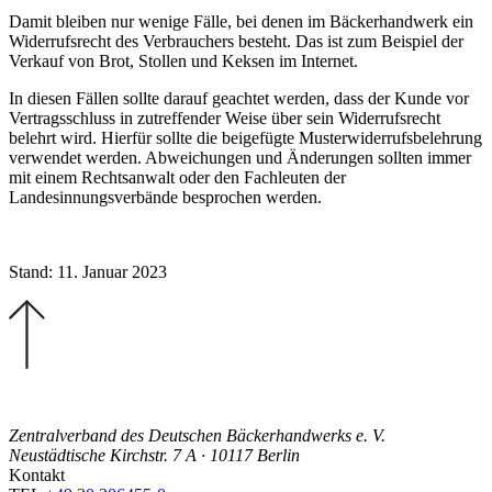
Damit bleiben nur wenige Fälle, bei denen im Bäckerhandwerk ein
Widerrufsrecht des Verbrauchers besteht. Das ist zum Beispiel der
Verkauf von Brot, Stollen und Keksen im Internet.
In diesen Fällen sollte darauf geachtet werden, dass der Kunde vor
Vertragsschluss in zutreffender Weise über sein Widerrufsrecht
belehrt wird. Hierfür sollte die beigefügte Musterwiderrufsbelehrung
verwendet werden. Abweichungen und Änderungen sollten immer
mit einem Rechtsanwalt oder den Fachleuten der
Landesinnungsverbände besprochen werden.
Stand: 11. Januar 2023
Zentralverband des Deutschen Bäckerhandwerks e. V.
Neustädtische Kirchstr. 7 A · 10117 Berlin
Kontakt