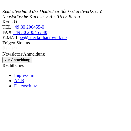
Zentralverband des Deutschen Bäckerhandwerks e. V.
Neustädtische Kirchstr. 7 A · 10117 Berlin
Kontakt
TEL
+49 30 206455-0
FAX
+49 30 206455-40
E-MAIL
zv@baeckerhandwerk.de
Folgen Sie uns
Newsletter Anmeldung
zur Anmeldung
Rechtliches
Impressum
AGB
Datenschutz