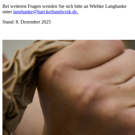
Bei weiteren Fragen wenden Sie sich bitte an Wiebke Langhanke
unter
langhanke@baeckerhandwerk.de
.
Stand: 8. Dezember 2025