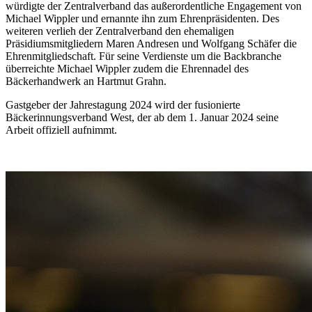
würdigte der Zentralverband das außerordentliche Engagement von
Michael Wippler und ernannte ihn zum Ehrenpräsidenten. Des
weiteren verlieh der Zentralverband den ehemaligen
Präsidiumsmitgliedern Maren Andresen und Wolfgang Schäfer die
Ehrenmitgliedschaft. Für seine Verdienste um die Backbranche
überreichte Michael Wippler zudem die Ehrennadel des
Bäckerhandwerk an Hartmut Grahn.
Gastgeber der Jahrestagung 2024 wird der fusionierte
Bäckerinnungsverband West, der ab dem 1. Januar 2024 seine
Arbeit offiziell aufnimmt.