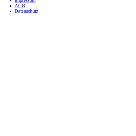
Impressum
AGB
Datenschutz