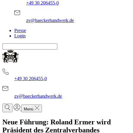
+49 30 206455-0
zv@baeckerhandwerk.de
Presse
Login
+49 30 206455-0
zv@baeckerhandwerk.de
Menü
Neue Führung: Roland Ermer wird
Präsident des Zentralverbandes