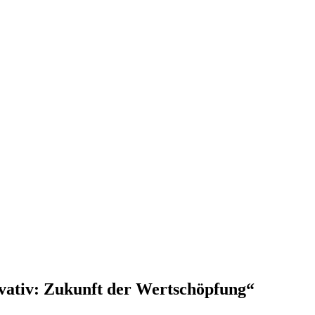
ativ: Zukunft der Wertschöpfung“