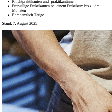
Pflichtpraktikanten und -praktikantinnen
Freiwillige Praktikanten bei einem Praktikum bis zu drei
Monaten
Ehrenamtlich Tätige
Stand: 7. August 2025