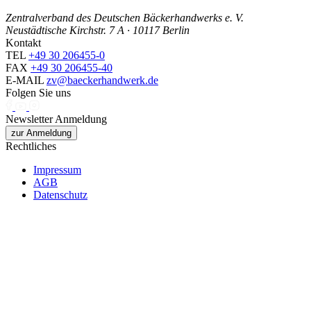
Zentralverband des Deutschen Bäckerhandwerks e. V.
Neustädtische Kirchstr. 7 A · 10117 Berlin
Kontakt
TEL
+49 30 206455-0
FAX
+49 30 206455-40
E-MAIL
zv@baeckerhandwerk.de
Folgen Sie uns
Newsletter Anmeldung
zur Anmeldung
Rechtliches
Impressum
AGB
Datenschutz