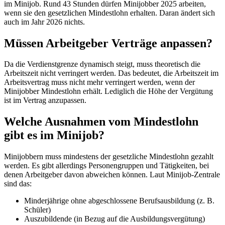
im Minijob. Rund 43 Stunden dürfen Minijobber 2025 arbeiten,
wenn sie den gesetzlichen Mindestlohn erhalten. Daran ändert sich
auch im Jahr 2026 nichts.
Müssen Arbeitgeber Verträge anpassen?
Da die Verdienstgrenze dynamisch steigt, muss theoretisch die
Arbeitszeit nicht verringert werden. Das bedeutet, die Arbeitszeit im
Arbeitsvertrag muss nicht mehr verringert werden, wenn der
Minijobber Mindestlohn erhält. Lediglich die Höhe der Vergütung
ist im Vertrag anzupassen.
Welche Ausnahmen vom Mindestlohn
gibt es im Minijob?
Minijobbern muss mindestens der gesetzliche Mindestlohn gezahlt
werden. Es gibt allerdings Personengruppen und Tätigkeiten, bei
denen Arbeitgeber davon abweichen können. Laut Minijob-Zentrale
sind das:
Minderjährige ohne abgeschlossene Berufsausbildung (z. B.
Schüler)
Auszubildende (in Bezug auf die Ausbildungsvergütung)