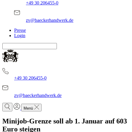
+49 30 206455-0
zv@baeckerhandwerk.de
Presse
Login
+49 30 206455-0
zv@baeckerhandwerk.de
Menü
Minijob-Grenze soll ab 1. Januar auf 603
Euro steigen