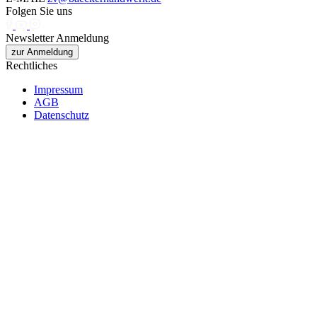
Folgen Sie uns
Newsletter Anmeldung
zur Anmeldung
Rechtliches
Impressum
AGB
Datenschutz