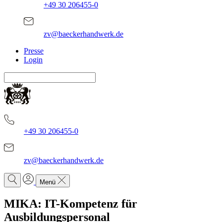
+49 30 206455-0
zv@baeckerhandwerk.de
Presse
Login
+49 30 206455-0
zv@baeckerhandwerk.de
Menü
MIKA: IT-Kompetenz für
Ausbildungspersonal