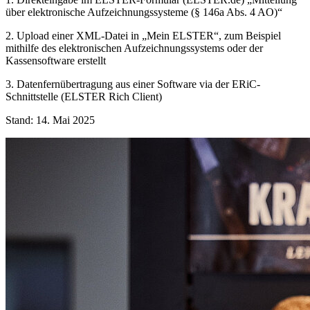
über elektronische Aufzeichnungssysteme (§ 146a Abs. 4 AO)“
2. Upload einer XML-Datei in „Mein ELSTER“, zum Beispiel
mithilfe des elektronischen Aufzeichnungssystems oder der
Kassensoftware erstellt
3. Datenfernübertragung aus einer Software via der ERiC-
Schnittstelle (ELSTER Rich Client)
Stand: 14. Mai 2025