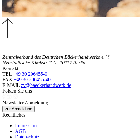
Zentralverband des Deutschen Bäckerhandwerks e. V.
Neustädtische Kirchstr. 7 A · 10117 Berlin
Kontakt
TEL
+49 30 206455-0
FAX
+49 30 206455-40
E-MAIL
zv@baeckerhandwerk.de
Folgen Sie uns
Newsletter Anmeldung
zur Anmeldung
Rechtliches
Impressum
AGB
Datenschutz