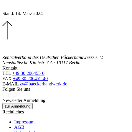
Stand: 14. März 2024
Zentralverband des Deutschen Bäckerhandwerks e. V.
Neustädtische Kirchstr. 7 A · 10117 Berlin
Kontakt
TEL
+49 30 206455-0
FAX
+49 30 206455-40
E-MAIL
zv@baeckerhandwerk.de
Folgen Sie uns
Newsletter Anmeldung
zur Anmeldung
Rechtliches
Impressum
AGB