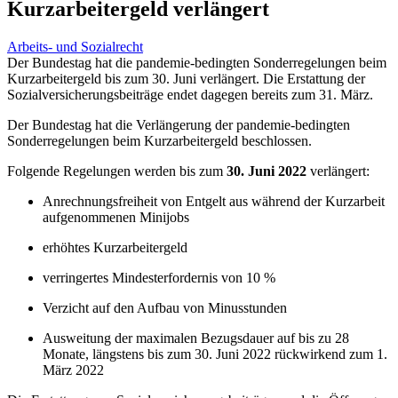
Kurzarbeitergeld verlängert
Arbeits- und Sozialrecht
Der Bundestag hat die pandemie-bedingten Sonderregelungen beim
Kurzarbeitergeld bis zum 30. Juni verlängert. Die Erstattung der
Sozialversicherungsbeiträge endet dagegen bereits zum 31. März.
Der Bundestag hat die Verlängerung der pandemie-bedingten
Sonderregelungen beim Kurzarbeitergeld beschlossen.
Folgende Regelungen werden bis zum
30. Juni 2022
verlängert:
Anrechnungsfreiheit von Entgelt aus während der Kurzarbeit
aufgenommenen Minijobs
erhöhtes Kurzarbeitergeld
verringertes Mindesterfordernis von 10 %
Verzicht auf den Aufbau von Minusstunden
Ausweitung der maximalen Bezugsdauer auf bis zu 28
Monate, längstens bis zum 30. Juni 2022 rückwirkend zum 1.
März 2022