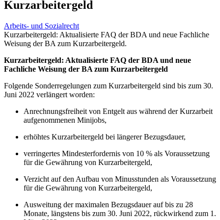
Kurzarbeitergeld
Arbeits- und Sozialrecht
Kurzarbeitergeld: Aktualisierte FAQ der BDA und neue Fachliche
Weisung der BA zum Kurzarbeitergeld.
Kurzarbeitergeld: Aktualisierte FAQ der BDA und neue
Fachliche Weisung der BA zum Kurzarbeitergeld
Folgende Sonderregelungen zum Kurzarbeitergeld sind bis zum 30.
Juni 2022 verlängert worden:
Anrechnungsfreiheit von Entgelt aus während der Kurzarbeit
aufgenommenen Minijobs,
erhöhtes Kurzarbeitergeld bei längerer Bezugsdauer,
verringertes Mindesterfordernis von 10 % als Voraussetzung
für die Gewährung von Kurzarbeitergeld,
Verzicht auf den Aufbau von Minusstunden als Voraussetzung
für die Gewährung von Kurzarbeitergeld,
Ausweitung der maximalen Bezugsdauer auf bis zu 28
Monate, längstens bis zum 30. Juni 2022, rückwirkend zum 1.