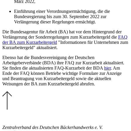
März 2022,
Einführung einer Verordnungsermächtigung, die die
Bundesregierung bis zum 30. September 2022 zur
Verlängerung dieser Regelungen ermächtigt.
Die Bundesagentur für Arbeit (BA) hat vor dem Hintergrund der
Verlängerung der Sonderregelungen zum Kurzarbeitergeld die
FAQ
der BA zum Kurzarbeitergeld
"Informationen für Unternehmen zum
Kurzarbeitergeld" aktualisiert.
Ebenso hat die Bundesvereinigung der Deutschen
Arbeitgeberverbände (BDA) ihre FAQ zur Kurzarbeit aktualisiert.
Sie finden die aktualisierten FAQ-Kurzarbeit der BDA
hier
. Am
Ende der FAQ können Betriebe wichtige Formulare zur Anzeige
und Beantragung von Kurzarbeitergeld sowie die aktuellen
Weisungen der BA zum Kurzarbeitergeld abrufen.
Zentralverband des Deutschen Bäckerhandwerks e. V.